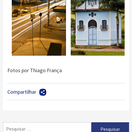
Fotos por Thiago França
Compartilhar
Pesquisar