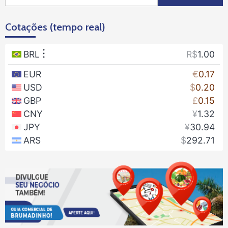
por:
Cotações (tempo real)