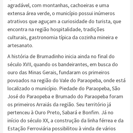
agradável, com montanhas, cachoeiras e uma
extensa área verde, o município possui inúmeros
atrativos que aguçam a curiosidade do turista, que
encontra na região hospitalidade, tradições
culturais, gastronomia típica da cozinha mineira e
artesanato.
A história de Brumadinho inicia ainda no final do
século XVII, quando os bandeirantes, em busca do
ouro das Minas Gerais, fundaram os primeiros
povoados na região do Vale do Paraopeba, onde está
localizado o município. Piedade do Paraopeba, São
José do Paraopeba e Brumado do Paraopeba foram
os primeiros Arraiás da região. Seu território já
pertenceu à Ouro Preto, Sabará e Bonfim. Já no
início do século XX, a construção da linha férrea e da
Estação Ferroviária possibilitou à vinda de vários