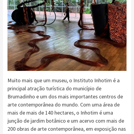
Muito mais que um museu, o Instituto Inhotim é a
principal atração turística do município de
Brumadinho e um dos mais importantes centros de
arte contemporânea do mundo. Com uma área de
mais de mais de 140 hectares, o Inhotim é uma
junção de jardim botânico e um acervo com mais de
200 obras de arte contemporânea, em exposição nas