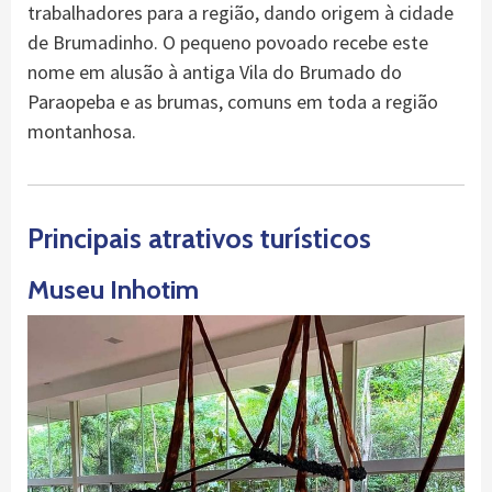
trabalhadores para a região, dando origem à cidade
de Brumadinho. O pequeno povoado recebe este
nome em alusão à antiga Vila do Brumado do
Paraopeba e as brumas, comuns em toda a região
montanhosa.
Principais atrativos turísticos
Museu Inhotim