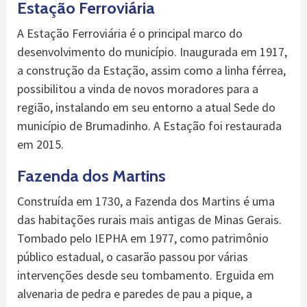
Estação Ferroviária
A Estação Ferroviária é o principal marco do
desenvolvimento do município. Inaugurada em 1917,
a construção da Estação, assim como a linha férrea,
possibilitou a vinda de novos moradores para a
região, instalando em seu entorno a atual Sede do
município de Brumadinho. A Estação foi restaurada
em 2015.
Fazenda dos Martins
Construída em 1730, a Fazenda dos Martins é uma
das habitações rurais mais antigas de Minas Gerais.
Tombado pelo IEPHA em 1977, como patrimônio
público estadual, o casarão passou por várias
intervenções desde seu tombamento. Erguida em
alvenaria de pedra e paredes de pau a pique, a