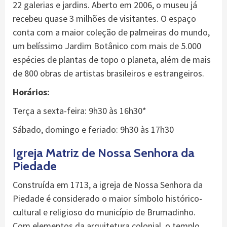
22 galerias e jardins. Aberto em 2006, o museu já
recebeu quase 3 milhões de visitantes. O espaço
conta com a maior coleção de palmeiras do mundo,
um belíssimo Jardim Botânico com mais de 5.000
espécies de plantas de topo o planeta, além de mais
de 800 obras de artistas brasileiros e estrangeiros.
Horários:
Terça a sexta-feira: 9h30 às 16h30*
Sábado, domingo e feriado: 9h30 às 17h30
Igreja Matriz de Nossa Senhora da
Piedade
Construída em 1713, a igreja de Nossa Senhora da
Piedade é considerado o maior símbolo histórico-
cultural e religioso do município de Brumadinho.
Com elementos da arquitetura colonial, o templo