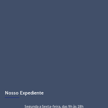
Nosso Expediente
Segunda a Sexta-feira, das 9h às 18h