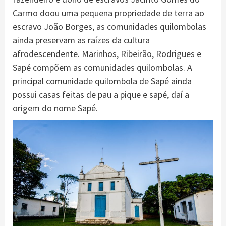
Carmo doou uma pequena propriedade de terra ao
escravo João Borges, as comunidades quilombolas
ainda preservam as raízes da cultura
afrodescendente. Marinhos, Ribeirão, Rodrigues e
Sapé compõem as comunidades quilombolas. A
principal comunidade quilombola de Sapé ainda
possui casas feitas de pau a pique e sapé, daí a
origem do nome Sapé.