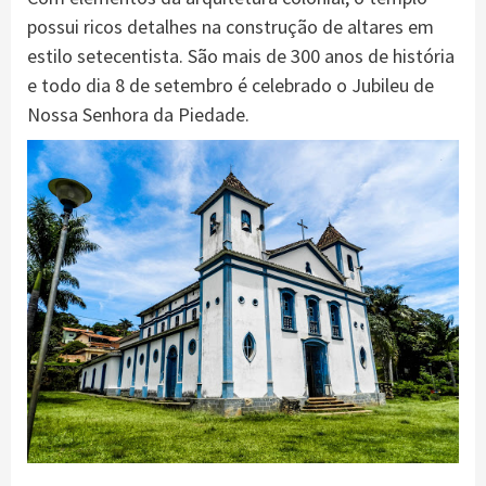
possui ricos detalhes na construção de altares em
estilo setecentista. São mais de 300 anos de história
e todo dia 8 de setembro é celebrado o Jubileu de
Nossa Senhora da Piedade.