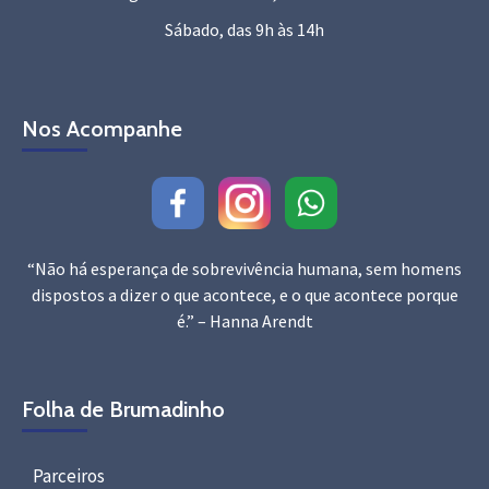
Sábado, das 9h às 14h
Nos Acompanhe
“Não há esperança de sobrevivência humana, sem homens
dispostos a dizer o que acontece, e o que acontece porque
é.” – Hanna Arendt
Folha de Brumadinho
Parceiros