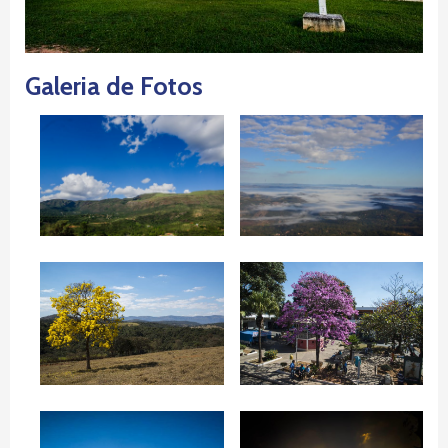
Galeria de Fotos