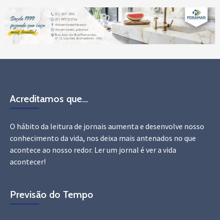
Acreditamos que…
O hábito da leitura de jornais aumenta e desenvolve nosso
conhecimento da vida, nos deixa mais antenados no que
acontece ao nosso redor. Ler um jornal é ver a vida
acontecer!
Previsão do Tempo