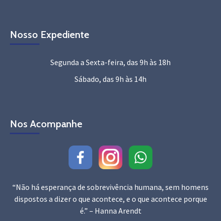
Nosso Expediente
Segunda a Sexta-feira, das 9h às 18h
Sábado, das 9h às 14h
Nos Acompanhe
“Não há esperança de sobrevivência humana, sem homens
dispostos a dizer o que acontece, e o que acontece porque
é.” – Hanna Arendt