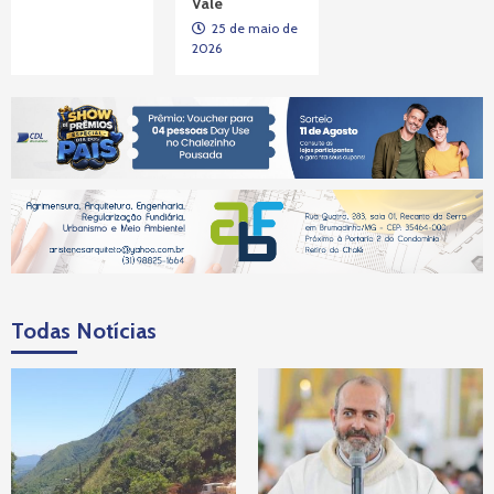
Vale
25 de maio de
2026
Todas Notícias