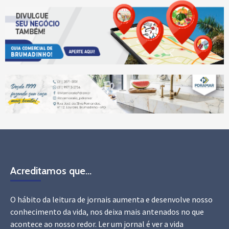
Acreditamos que…
O hábito da leitura de jornais aumenta e desenvolve nosso
conhecimento da vida, nos deixa mais antenados no que
acontece ao nosso redor. Ler um jornal é ver a vida