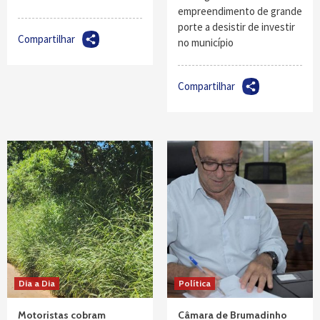
empreendimento de grande
porte a desistir de investir
Compartilhar
no município
Compartilhar
Dia a Dia
Política
Motoristas cobram
Câmara de Brumadinho