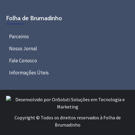
Folha de Brumadinho
Parceiros
Nosso Jornal
Fale Conosco
Informações Úteis
Copyright © Todos os direitos reservados à Folha de
Brumadinho