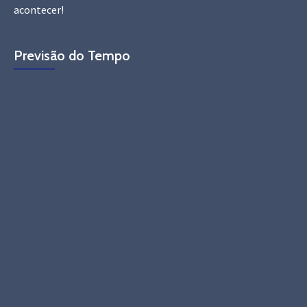
acontecer!
Previsão do Tempo