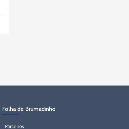
Folha de Brumadinho
Parceiros