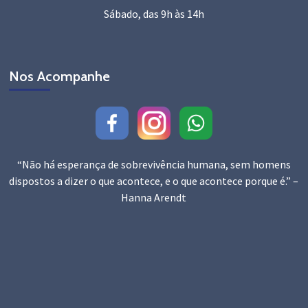
Sábado, das 9h às 14h
Nos Acompanhe
“Não há esperança de sobrevivência humana, sem homens
dispostos a dizer o que acontece, e o que acontece porque é.” –
Hanna Arendt