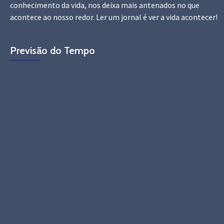
conhecimento da vida, nos deixa mais antenados no que
acontece ao nosso redor. Ler um jornal é ver a vida acontecer!
Previsão do Tempo