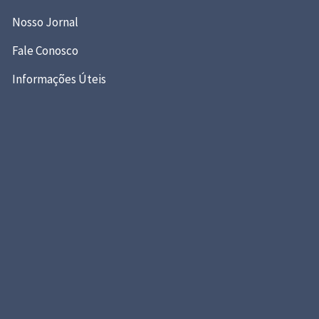
Nosso Jornal
Fale Conosco
Informações Úteis