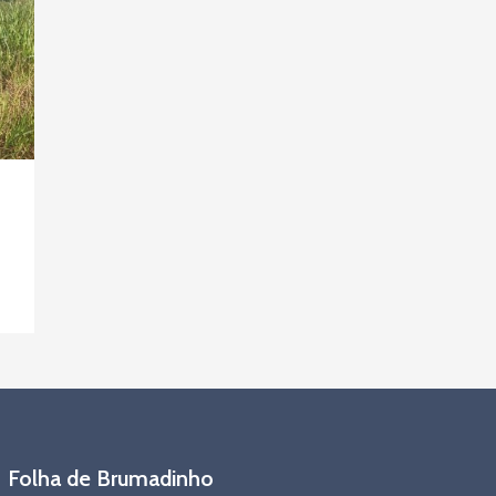
Folha de Brumadinho