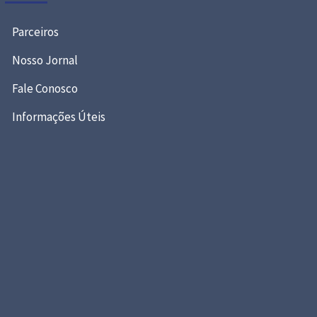
Parceiros
Nosso Jornal
Fale Conosco
Informações Úteis