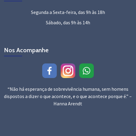
Segunda a Sexta-feira, das 9h às 18h
Sábado, das 9h às 14h
Nos Acompanhe
“Não há esperança de sobrevivência humana, sem homens
dispostos a dizer o que acontece, e o que acontece porque é.” –
Hanna Arendt