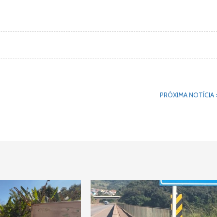
PRÓXIMA NOTÍCIA 