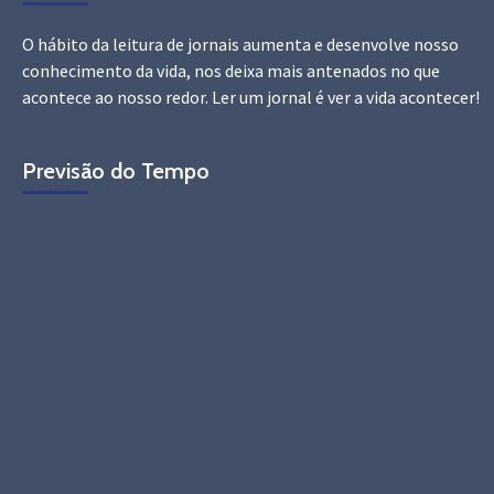
O hábito da leitura de jornais aumenta e desenvolve nosso
conhecimento da vida, nos deixa mais antenados no que
acontece ao nosso redor. Ler um jornal é ver a vida acontecer!
Previsão do Tempo