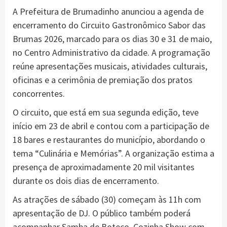
A Prefeitura de Brumadinho anunciou a agenda de
encerramento do Circuito Gastronômico Sabor das
Brumas 2026, marcado para os dias 30 e 31 de maio,
no Centro Administrativo da cidade. A programação
reúne apresentações musicais, atividades culturais,
oficinas e a cerimônia de premiação dos pratos
concorrentes.
O circuito, que está em sua segunda edição, teve
início em 23 de abril e contou com a participação de
18 bares e restaurantes do município, abordando o
tema “Culinária e Memórias”. A organização estima a
presença de aproximadamente 20 mil visitantes
durante os dois dias de encerramento.
As atrações de sábado (30) começam às 11h com
apresentação de DJ. O público também poderá
acompanhar Samba de Boteco, Cozinha Show com