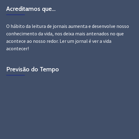
Acreditamos que…
O hábito da leitura de jornais aumenta e desenvolve nosso
conhecimento da vida, nos deixa mais antenados no que
acontece ao nosso redor. Ler um jornal é ver a vida
acontecer!
Previsão do Tempo