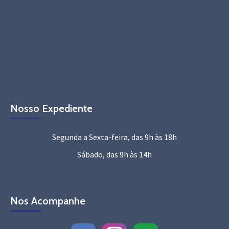
Nosso Expediente
Segunda a Sexta-feira, das 9h às 18h
Sábado, das 9h às 14h
Nos Acompanhe