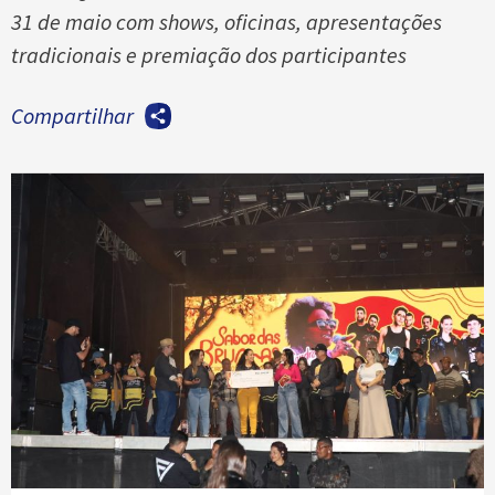
31 de maio com shows, oficinas, apresentações
tradicionais e premiação dos participantes
Compartilhar