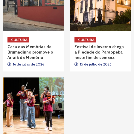
CULTURA
CULTURA
Casa das Memórias de
Festival de Inverno chega
Brumadinho promove o
a Piedade do Paraopeba
Arraiá da Memória
neste fim de semana
16 de julho de 2026
15 de julho de 2026