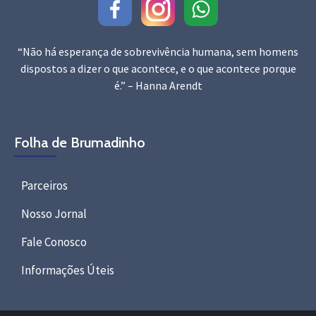
“Não há esperança de sobrevivência humana, sem homens
dispostos a dizer o que acontece, e o que acontece porque
é.” – Hanna Arendt
Folha de Brumadinho
Parceiros
Nosso Jornal
Fale Conosco
Informações Úteis