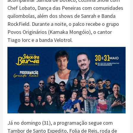
Chef Lobato, Dança das Peneiras com comunidades
quilombolas, além dos shows de Sanrah e Banda
RockField. Durante a noite, o palco recebe o grupo
Povos Originários (Kamaka Mongóio), o cantor
Tiago Iorc e a banda Velotrol.
Já no domingo (31), a programação segue com
Tambor de Santo Expedito, Folia de Reis, roda de