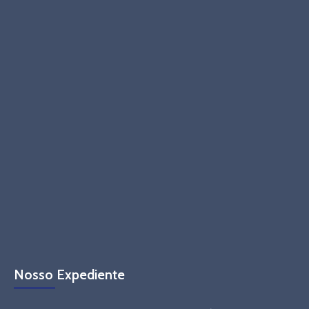
Nosso Expediente