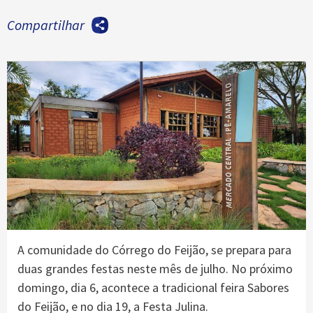
Compartilhar
A comunidade do Córrego do Feijão, se prepara para
duas grandes festas neste mês de julho. No próximo
domingo, dia 6, acontece a tradicional feira Sabores
do Feijão, e no dia 19, a Festa Julina.