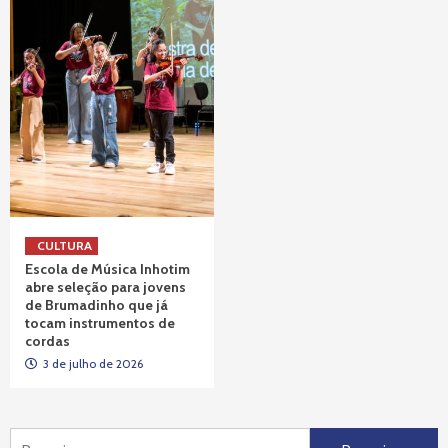
CULTURA
Escola de Música Inhotim
abre seleção para jovens
de Brumadinho que já
tocam instrumentos de
cordas
3 de julho de 2026
Pesquisar