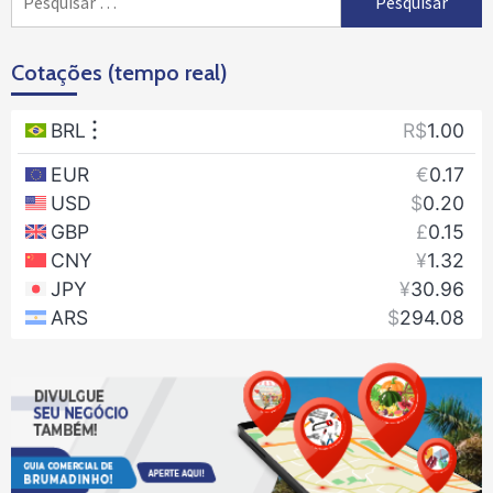
por:
Cotações (tempo real)