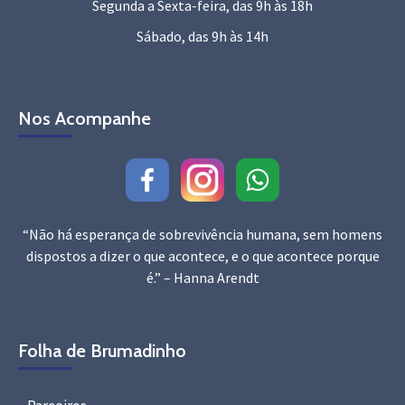
Segunda a Sexta-feira, das 9h às 18h
Sábado, das 9h às 14h
Nos Acompanhe
“Não há esperança de sobrevivência humana, sem homens
dispostos a dizer o que acontece, e o que acontece porque
é.” – Hanna Arendt
Folha de Brumadinho