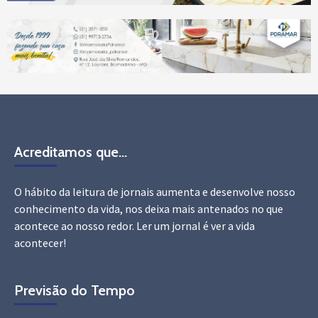
Acreditamos que…
O hábito da leitura de jornais aumenta e desenvolve nosso
conhecimento da vida, nos deixa mais antenados no que
acontece ao nosso redor. Ler um jornal é ver a vida
acontecer!
Previsão do Tempo