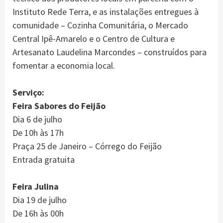
Instituto Rede Terra, e as instalações entregues à
comunidade – Cozinha Comunitária, o Mercado
Central Ipê-Amarelo e o Centro de Cultura e
Artesanato Laudelina Marcondes – construídos para
fomentar a economia local.
Serviço:
Feira Sabores do Feijão
Dia 6 de julho
De 10h às 17h
Praça 25 de Janeiro – Córrego do Feijão
Entrada gratuita
Feira Julina
Dia 19 de julho
De 16h às 00h