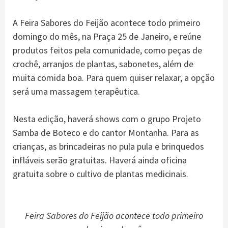
A Feira Sabores do Feijão acontece todo primeiro
domingo do mês, na Praça 25 de Janeiro, e reúne
produtos feitos pela comunidade, como peças de
crochê, arranjos de plantas, sabonetes, além de
muita comida boa. Para quem quiser relaxar, a opção
será uma massagem terapêutica.
Nesta edição, haverá shows com o grupo Projeto
Samba de Boteco e do cantor Montanha. Para as
crianças, as brincadeiras no pula pula e brinquedos
infláveis serão gratuitas. Haverá ainda oficina
gratuita sobre o cultivo de plantas medicinais.
Feira Sabores do Feijão acontece todo primeiro