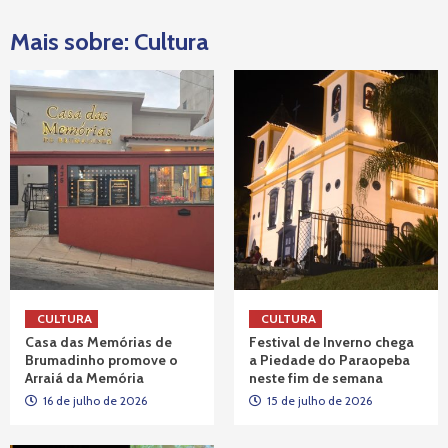
Mais sobre: Cultura
CULTURA
CULTURA
Casa das Memórias de
Festival de Inverno chega
Brumadinho promove o
a Piedade do Paraopeba
Arraiá da Memória
neste fim de semana
16 de julho de 2026
15 de julho de 2026