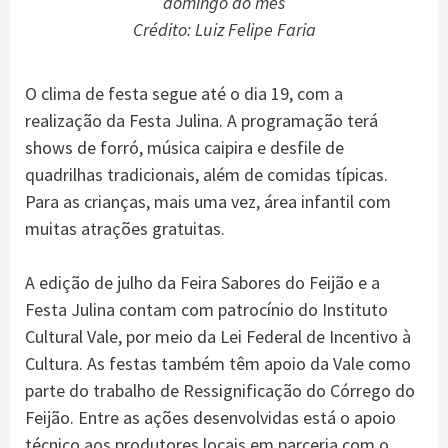
domingo do mês
Crédito: Luiz Felipe Faria
O clima de festa segue até o dia 19, com a
realização da Festa Julina. A programação terá
shows de forró, música caipira e desfile de
quadrilhas tradicionais, além de comidas típicas.
Para as crianças, mais uma vez, área infantil com
muitas atrações gratuitas.
A edição de julho da Feira Sabores do Feijão e a
Festa Julina contam com patrocínio do Instituto
Cultural Vale, por meio da Lei Federal de Incentivo à
Cultura. As festas também têm apoio da Vale como
parte do trabalho de Ressignificação do Córrego do
Feijão. Entre as ações desenvolvidas está o apoio
técnico aos produtores locais em parceria com o