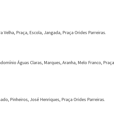
 Velha, Praça, Escola, Jangada, Praça Orides Parreiras.
domínio Águas Claras, Marques, Aranha, Melo Franco, Praç
ado, Pinheiros, José Henriques, Praça Orides Parreiras.