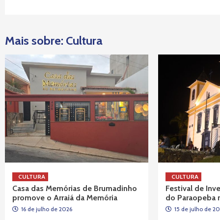
Mais sobre: Cultura
CULTURA
CULTURA
Casa das Memórias de Brumadinho
Festival de In
promove o Arraiá da Memória
do Paraopeba 
16 de julho de 2026
15 de julho de 2