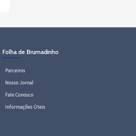
Folha de Brumadinho
Parceiros
Nosso Jornal
Fale Conosco
Informações Úteis