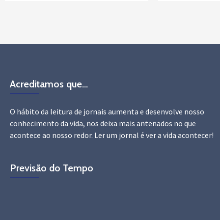
Acreditamos que…
O hábito da leitura de jornais aumenta e desenvolve nosso
conhecimento da vida, nos deixa mais antenados no que
acontece ao nosso redor. Ler um jornal é ver a vida acontecer!
Previsão do Tempo