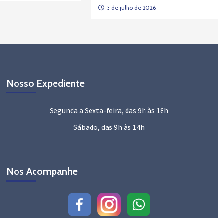
3 de julho de 2026
Nosso Expediente
Segunda a Sexta-feira, das 9h às 18h
Sábado, das 9h às 14h
Nos Acompanhe