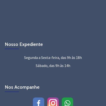
Nosso Expediente
Segunda a Sexta-feira, das 9h às 18h
Sábado, das 9h às 14h
Nos Acompanhe