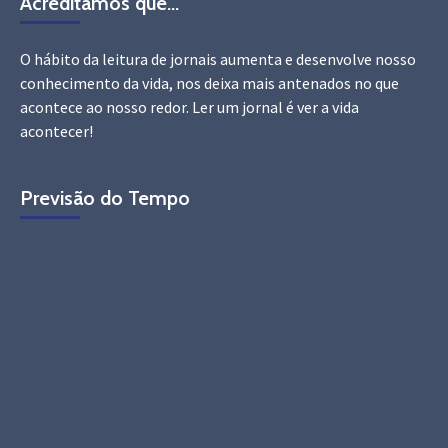
Acreditamos que…
O hábito da leitura de jornais aumenta e desenvolve nosso
conhecimento da vida, nos deixa mais antenados no que
acontece ao nosso redor. Ler um jornal é ver a vida
acontecer!
Previsão do Tempo