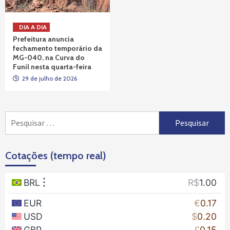
DIA A DIA
Prefeitura anuncia
fechamento temporário da
MG-040, na Curva do
Funil nesta quarta-feira
29 de julho de 2026
Pesquisar
por:
Cotações (tempo real)