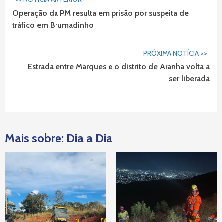
Lendo...
Operação da PM resulta em prisão por suspeita de
tráfico em Brumadinho
PRÓXIMA NOTÍCIA >>
Estrada entre Marques e o distrito de Aranha volta a
ser liberada
Mais sobre: Dia a Dia