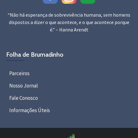
“Não há esperança de sobrevivência humana, sem homens
dispostos a dizer o que acontece, e o que acontece porque
é.” – Hanna Arendt
Folha de Brumadinho
Parceiros
Nosso Jornal
Fale Conosco
Informações Úteis