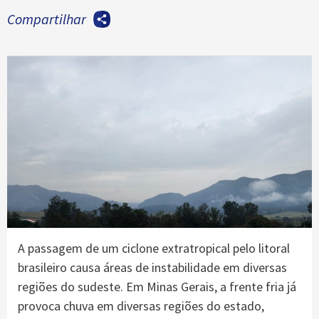
Compartilhar
A passagem de um ciclone extratropical pelo litoral
brasileiro causa áreas de instabilidade em diversas
regiões do sudeste. Em Minas Gerais, a frente fria já
provoca chuva em diversas regiões do estado,