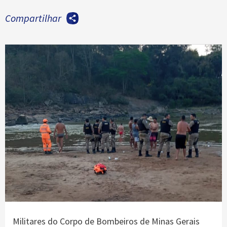
Compartilhar
Militares do Corpo de Bombeiros de Minas Gerais