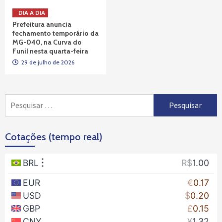
DIA A DIA
Prefeitura anuncia
fechamento temporário da
MG-040, na Curva do
Funil nesta quarta-feira
29 de julho de 2026
Pesquisar
por:
Cotações (tempo real)