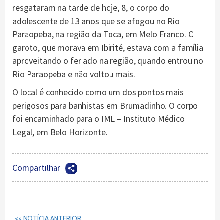
resgataram na tarde de hoje, 8, o corpo do
adolescente de 13 anos que se afogou no Rio
Paraopeba, na região da Toca, em Melo Franco. O
garoto, que morava em Ibirité, estava com a família
aproveitando o feriado na região, quando entrou no
Rio Paraopeba e não voltou mais.
O local é conhecido como um dos pontos mais
perigosos para banhistas em Brumadinho. O corpo
foi encaminhado para o IML – Instituto Médico
Legal, em Belo Horizonte.
Compartilhar
Continuar
<< NOTÍCIA ANTERIOR