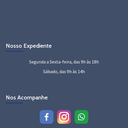
Nosso Expediente
Segunda a Sexta-feira, das 9h às 18h
Sábado, das 9h às 14h
Nos Acompanhe