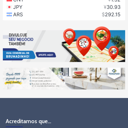
Acreditamos que…