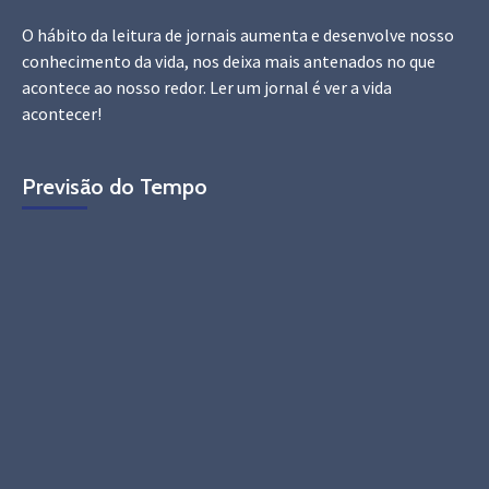
O hábito da leitura de jornais aumenta e desenvolve nosso
conhecimento da vida, nos deixa mais antenados no que
acontece ao nosso redor. Ler um jornal é ver a vida
acontecer!
Previsão do Tempo