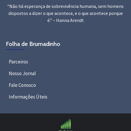
“Não há esperança de sobrevivência humana, sem homens
dispostos a dizer o que acontece, e o que acontece porque
é.” – Hanna Arendt
Folha de Brumadinho
Parceiros
Nosso Jornal
Fale Conosco
Informações Úteis