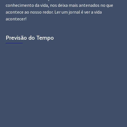
conhecimento da vida, nos deixa mais antenados no que
acontece ao nosso redor. Ler um jornal é ver a vida
acontecer!
Previsão do Tempo