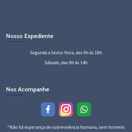
Nosso Expediente
Segunda a Sexta-feira, das 9h às 18h
Sábado, das 9h às 14h
Nos Acompanhe
“Não há esperança de sobrevivência humana, sem homens