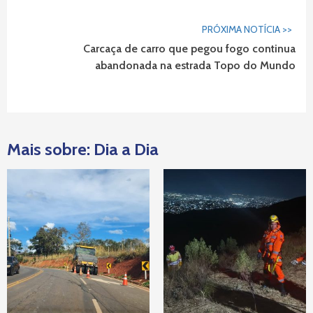
PRÓXIMA NOTÍCIA >>
Carcaça de carro que pegou fogo continua
abandonada na estrada Topo do Mundo
Mais sobre: Dia a Dia