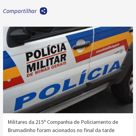
Compartilhar
Militares da 215ª Companhia de Policiamento de
Brumadinho foram acionados no final da tarde