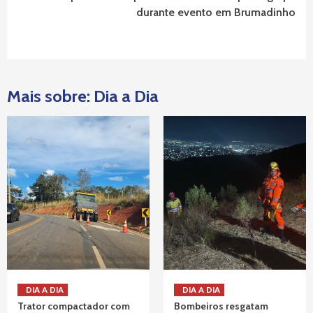
durante evento em Brumadinho
Mais sobre: Dia a Dia
DIA A DIA
DIA A DIA
Trator compactador com
Bombeiros resgatam