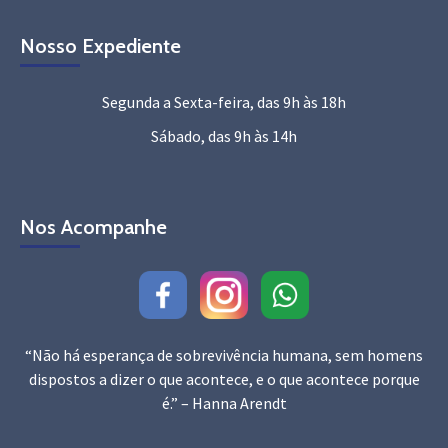
Nosso Expediente
Segunda a Sexta-feira, das 9h às 18h
Sábado, das 9h às 14h
Nos Acompanhe
“Não há esperança de sobrevivência humana, sem homens
dispostos a dizer o que acontece, e o que acontece porque
é.” – Hanna Arendt