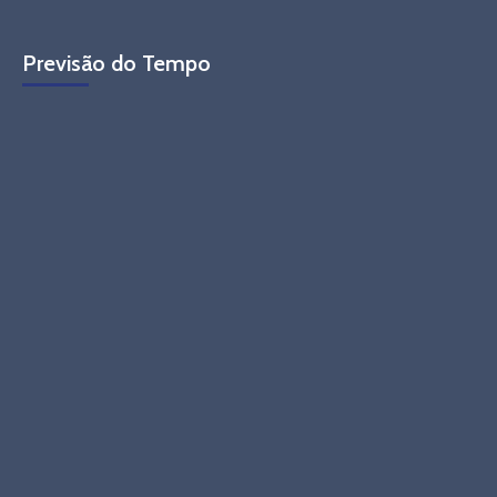
Previsão do Tempo