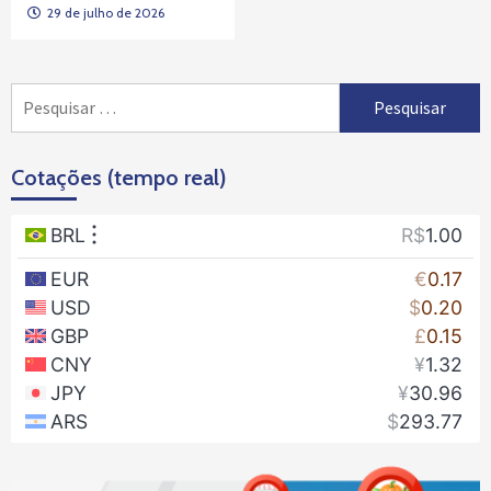
29 de julho de 2026
Pesquisar
por:
Cotações (tempo real)