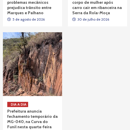
problemas mecânicos
corpo de mulher após
prejudica trânsito entre
carro cair em ribanceira na
Marques e Palhano
Serra da Rola-Moça
5 de agosto de 2026
30 de julho de 2026
DIA A DIA
Prefeitura anuncia
fechamento temporário da
MG-040, na Curva do
Funil nesta quarta-feira