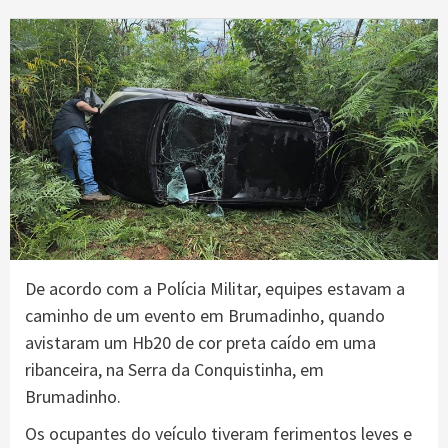
De acordo com a Polícia Militar, equipes estavam a
caminho de um evento em Brumadinho, quando
avistaram um Hb20 de cor preta caído em uma
ribanceira, na Serra da Conquistinha, em
Brumadinho.
Os ocupantes do veículo tiveram ferimentos leves e