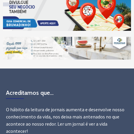
Acreditamos que…
O hábito da leitura de jornais aumenta e desenvolve nosso
conhecimento da vida, nos deixa mais antenados no que
acontece ao nosso redor. Ler um jornal é ver a vida
acontecer!