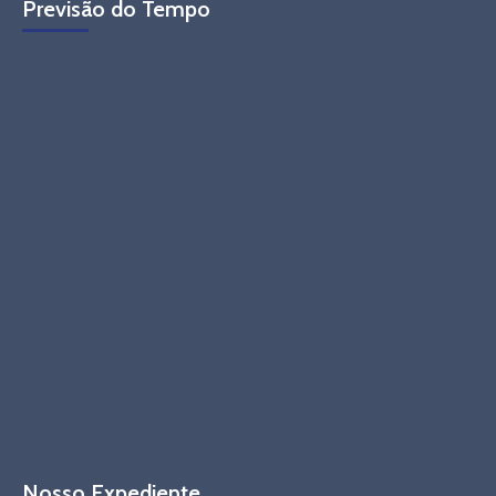
Previsão do Tempo
Nosso Expediente