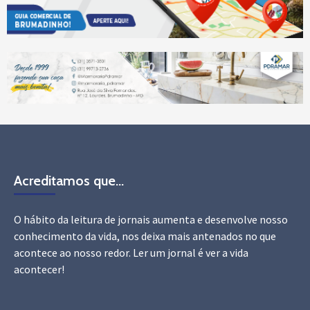
Acreditamos que…
O hábito da leitura de jornais aumenta e desenvolve nosso
conhecimento da vida, nos deixa mais antenados no que
acontece ao nosso redor. Ler um jornal é ver a vida
acontecer!