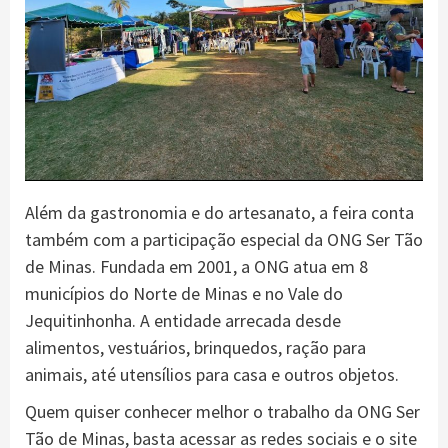
Além da gastronomia e do artesanato, a feira conta
também com a participação especial da ONG Ser Tão
de Minas. Fundada em 2001, a ONG atua em 8
municípios do Norte de Minas e no Vale do
Jequitinhonha. A entidade arrecada desde
alimentos, vestuários, brinquedos, ração para
animais, até utensílios para casa e outros objetos.
Quem quiser conhecer melhor o trabalho da ONG Ser
Tão de Minas, basta acessar as redes sociais e o site