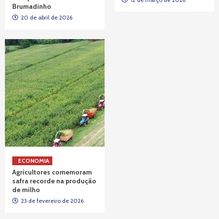
Brumadinho
20 de abril de 2026
ECONOMIA
Agricultores comemoram
safra recorde na produção
de milho
23 de fevereiro de 2026