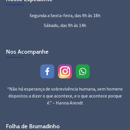
Segunda a Sexta-feira, das 9h às 18h
Sábado, das 9h às 14h
Nos Acompanhe
“Não há esperança de sobrevivência humana, sem homens
dispostos a dizer o que acontece, e o que acontece porque
é.” – Hanna Arendt
Folha de Brumadinho