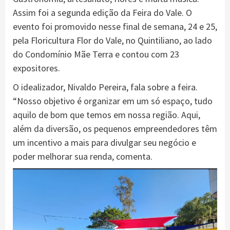
Assim foi a segunda edição da Feira do Vale. O
evento foi promovido nesse final de semana, 24 e 25,
pela Floricultura Flor do Vale, no Quintiliano, ao lado
do Condomínio Mãe Terra e contou com 23
expositores.
O idealizador, Nivaldo Pereira, fala sobre a feira.
“Nosso objetivo é organizar em um só espaço, tudo
aquilo de bom que temos em nossa região. Aqui,
além da diversão, os pequenos empreendedores têm
um incentivo a mais para divulgar seu negócio e
poder melhorar sua renda, comenta.