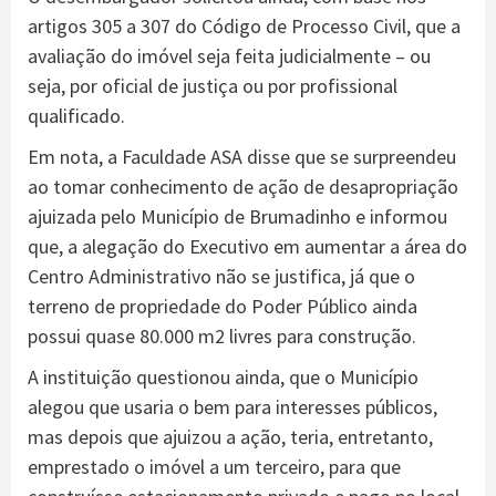
artigos 305 a 307 do Código de Processo Civil, que a
avaliação do imóvel seja feita judicialmente – ou
seja, por oficial de justiça ou por profissional
qualificado.
Em nota, a Faculdade ASA disse que se surpreendeu
ao tomar conhecimento de ação de desapropriação
ajuizada pelo Município de Brumadinho e informou
que, a alegação do Executivo em aumentar a área do
Centro Administrativo não se justifica, já que o
terreno de propriedade do Poder Público ainda
possui quase 80.000 m2 livres para construção.
A instituição questionou ainda, que o Município
alegou que usaria o bem para interesses públicos,
mas depois que ajuizou a ação, teria, entretanto,
emprestado o imóvel a um terceiro, para que