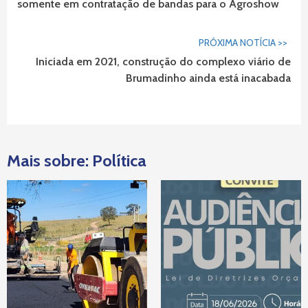
somente em contratação de bandas para o Agroshow
PRÓXIMA NOTÍCIA >>
Iniciada em 2021, construção do complexo viário de
Brumadinho ainda está inacabada
Mais sobre: Política