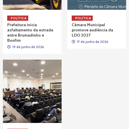
POLÍTICA
POLÍTICA
Prefeitura inicia
Câmara Municipal
asfaltamento da estrada
promove audiência da
entre Brumadinho e
LDO 2027
Bonfim
17 de junho de 2026
19 de junho de 2026