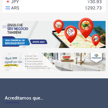
Acreditamos que…