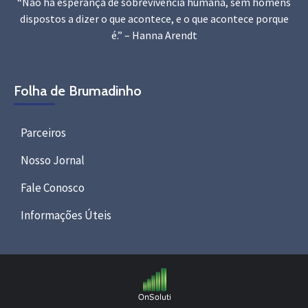
“Não há esperança de sobrevivência humana, sem homens
dispostos a dizer o que acontece, e o que acontece porque
é.” – Hanna Arendt
Folha de Brumadinho
Parceiros
Nosso Jornal
Fale Conosco
Informações Úteis