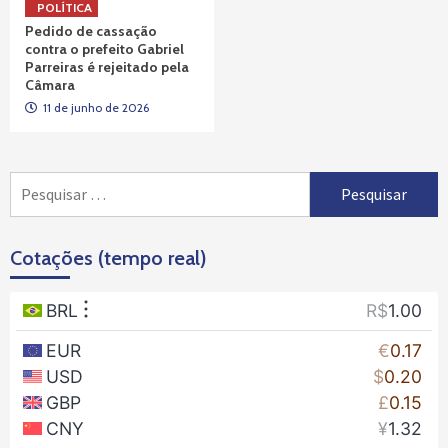
POLÍTICA
Pedido de cassação
contra o prefeito Gabriel
Parreiras é rejeitado pela
Câmara
11 de junho de 2026
Pesquisar
por:
Cotações (tempo real)