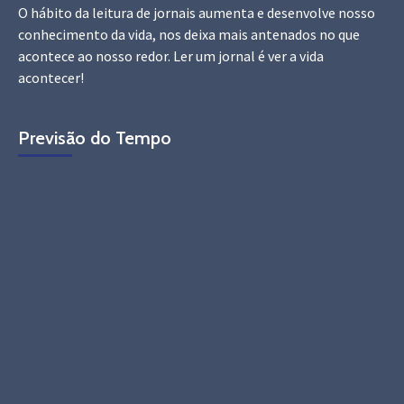
O hábito da leitura de jornais aumenta e desenvolve nosso
conhecimento da vida, nos deixa mais antenados no que
acontece ao nosso redor. Ler um jornal é ver a vida
acontecer!
Previsão do Tempo