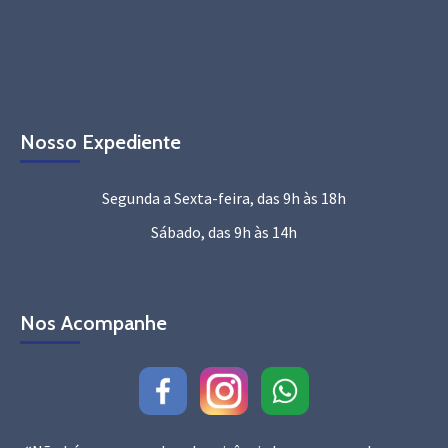
Nosso Expediente
Segunda a Sexta-feira, das 9h às 18h
Sábado, das 9h às 14h
Nos Acompanhe