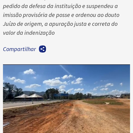
pedido da defesa da instituição e suspendeu a
imissão provisória de posse e ordenou ao douto
Juízo de origem, a apuração justa e correta do
valor da indenização
Compartilhar