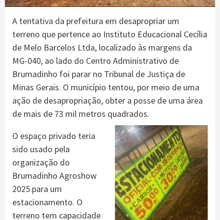
A tentativa da prefeitura em desapropriar um
terreno que pertence ao Instituto Educacional Cecília
de Melo Barcelos Ltda, localizado às margens da
MG-040, ao lado do Centro Administrativo de
Brumadinho foi parar no Tribunal de Justiça de
Minas Gerais. O município tentou, por meio de uma
ação de desapropriação, obter a posse de uma área
de mais de 73 mil metros quadrados.
O espaço privado teria
sido usado pela
organização do
Brumadinho Agroshow
2025 para um
estacionamento. O
terreno tem capacidade