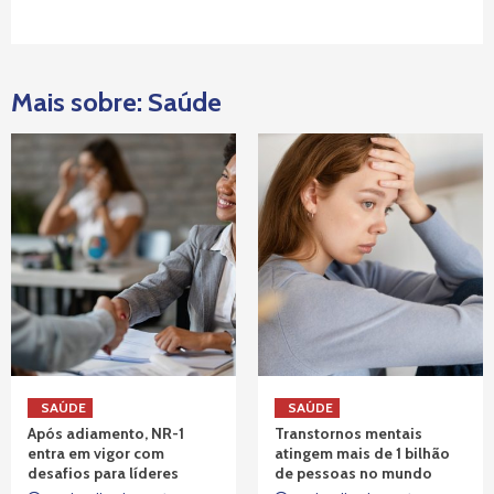
Mais sobre: Saúde
SAÚDE
SAÚDE
Após adiamento, NR-1
Transtornos mentais
entra em vigor com
atingem mais de 1 bilhão
desafios para líderes
de pessoas no mundo