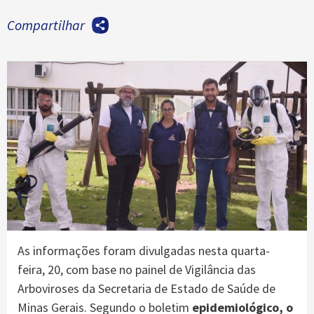
Compartilhar
As informações foram divulgadas nesta quarta-
feira, 20, com base no painel de Vigilância das
Arboviroses da Secretaria de Estado de Saúde de
Minas Gerais. Segundo o boletim
epidemiológico, o