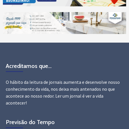
Acreditamos que…
O hábito da leitura de jornais aumenta e desenvolve nosso
conhecimento da vida, nos deixa mais antenados no que
acontece ao nosso redor. Ler um jornal é ver a vida
acontecer!
Previsão do Tempo