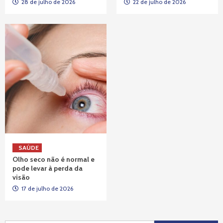
28 de julho de 2026
22 de julho de 2026
SAÚDE
Olho seco não é normal e
pode levar à perda da
visão
17 de julho de 2026