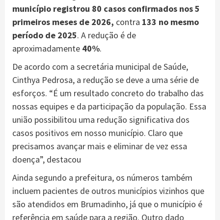
município registrou 80 casos confirmados nos 5
primeiros meses de 2026,
contra
133 no mesmo
período de 2025
. A redução é de
aproximadamente
40%
.
De acordo com a secretária municipal de Saúde,
Cinthya Pedrosa, a redução se deve a uma série de
esforços. “É um resultado concreto do trabalho das
nossas equipes e da participação da população. Essa
união possibilitou uma redução significativa dos
casos positivos em nosso município. Claro que
precisamos avançar mais e eliminar de vez essa
doença”, destacou
Ainda segundo a prefeitura, os números também
incluem pacientes de outros municípios vizinhos que
são atendidos em Brumadinho, já que o município é
referência em saúde para a região. Outro dado