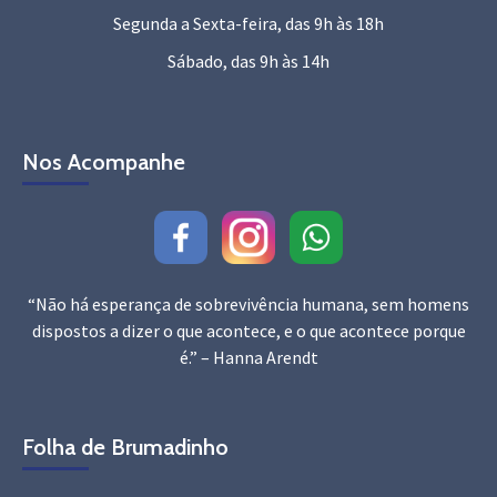
Segunda a Sexta-feira, das 9h às 18h
Sábado, das 9h às 14h
Nos Acompanhe
“Não há esperança de sobrevivência humana, sem homens
dispostos a dizer o que acontece, e o que acontece porque
é.” – Hanna Arendt
Folha de Brumadinho