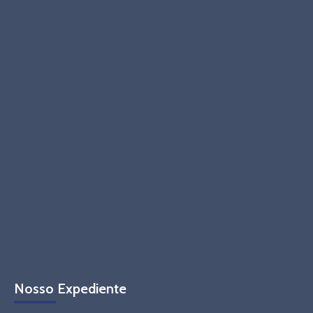
Nosso Expediente