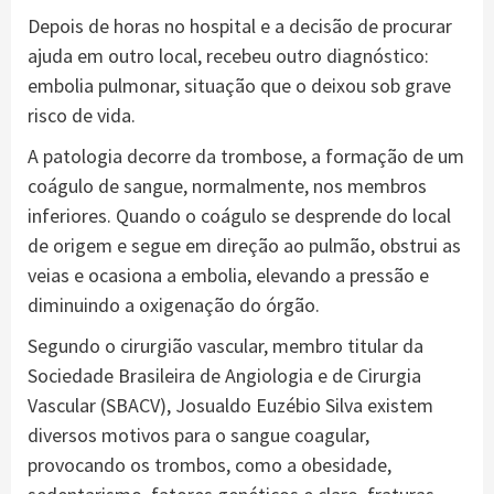
Depois de horas no hospital e a decisão de procurar
ajuda em outro local, recebeu outro diagnóstico:
embolia pulmonar, situação que o deixou sob grave
risco de vida.
A patologia decorre da trombose, a formação de um
coágulo de sangue, normalmente, nos membros
inferiores. Quando o coágulo se desprende do local
de origem e segue em direção ao pulmão, obstrui as
veias e ocasiona a embolia, elevando a pressão e
diminuindo a oxigenação do órgão.
Segundo o cirurgião vascular, membro titular da
Sociedade Brasileira de Angiologia e de Cirurgia
Vascular (SBACV), Josualdo Euzébio Silva existem
diversos motivos para o sangue coagular,
provocando os trombos, como a obesidade,