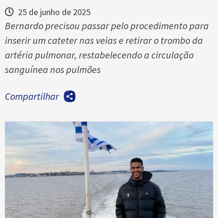
25 de junho de 2025
Bernardo precisou passar pelo procedimento para
inserir um cateter nas veias e retirar o trombo da
artéria pulmonar, restabelecendo a circulação
sanguínea nos pulmões
Compartilhar