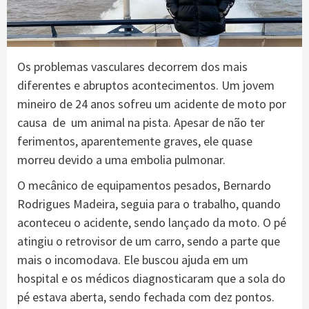
Os problemas vasculares decorrem dos mais
diferentes e abruptos acontecimentos. Um jovem
mineiro de 24 anos sofreu um acidente de moto por
causa de um animal na pista. Apesar de não ter
ferimentos, aparentemente graves, ele quase
morreu devido a uma embolia pulmonar.
O mecânico de equipamentos pesados, Bernardo
Rodrigues Madeira, seguia para o trabalho, quando
aconteceu o acidente, sendo lançado da moto. O pé
atingiu o retrovisor de um carro, sendo a parte que
mais o incomodava. Ele buscou ajuda em um
hospital e os médicos diagnosticaram que a sola do
pé estava aberta, sendo fechada com dez pontos.