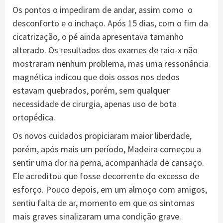
Os pontos o impediram de andar, assim como o
desconforto e o inchaço. Após 15 dias, com o fim da
cicatrização, o pé ainda apresentava tamanho
alterado. Os resultados dos exames de raio-x não
mostraram nenhum problema, mas uma ressonância
magnética indicou que dois ossos nos dedos
estavam quebrados, porém, sem qualquer
necessidade de cirurgia, apenas uso de bota
ortopédica.
Os novos cuidados propiciaram maior liberdade,
porém, após mais um período, Madeira começou a
sentir uma dor na perna, acompanhada de cansaço.
Ele acreditou que fosse decorrente do excesso de
esforço. Pouco depois, em um almoço com amigos,
sentiu falta de ar, momento em que os sintomas
mais graves sinalizaram uma condição grave.