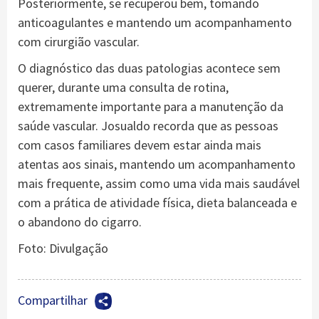
Posteriormente, se recuperou bem, tomando
anticoagulantes e mantendo um acompanhamento
com cirurgião vascular.
O diagnóstico das duas patologias acontece sem
querer, durante uma consulta de rotina,
extremamente importante para a manutenção da
saúde vascular. Josualdo recorda que as pessoas
com casos familiares devem estar ainda mais
atentas aos sinais, mantendo um acompanhamento
mais frequente, assim como uma vida mais saudável
com a prática de atividade física, dieta balanceada e
o abandono do cigarro.
Foto: Divulgação
Compartilhar