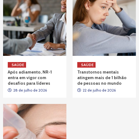
SAÚDE
SAÚDE
Após adiamento, NR-1
Transtornos mentais
entra em vigor com
atingem mais de 1 bilhão
desafios para líderes
de pessoas no mundo
28 de julho de 2026
22 de julho de 2026