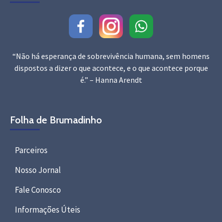
“Não há esperança de sobrevivência humana, sem homens
dispostos a dizer o que acontece, e o que acontece porque
é.” – Hanna Arendt
Folha de Brumadinho
Parceiros
Nosso Jornal
Fale Conosco
Informações Úteis