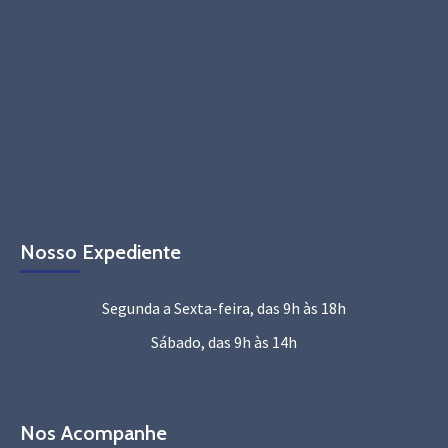
Nosso Expediente
Segunda a Sexta-feira, das 9h às 18h
Sábado, das 9h às 14h
Nos Acompanhe