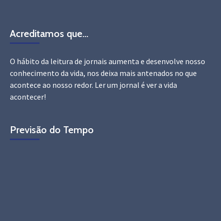
Acreditamos que…
O hábito da leitura de jornais aumenta e desenvolve nosso
conhecimento da vida, nos deixa mais antenados no que
acontece ao nosso redor. Ler um jornal é ver a vida
acontecer!
Previsão do Tempo