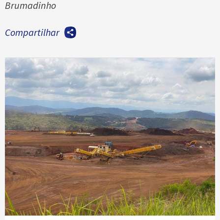
Brumadinho
Compartilhar