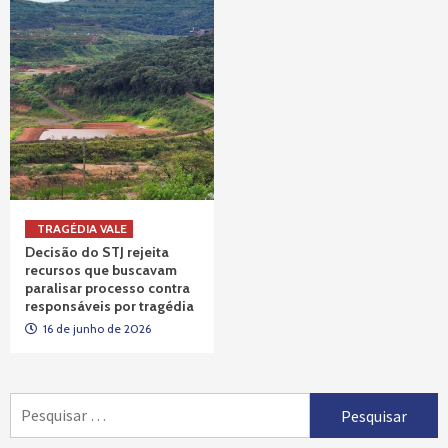
TRAGÉDIA VALE
Decisão do STJ rejeita
recursos que buscavam
paralisar processo contra
responsáveis por tragédia
16 de junho de 2026
Pesquisar
por: