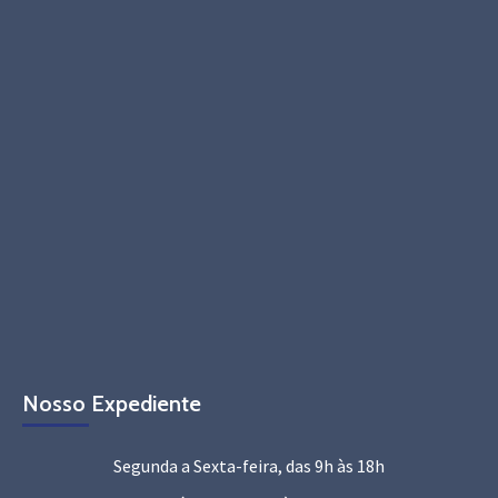
Nosso Expediente
Segunda a Sexta-feira, das 9h às 18h