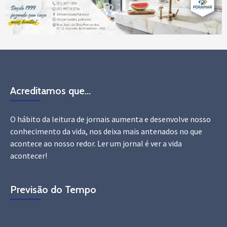
Acreditamos que…
O hábito da leitura de jornais aumenta e desenvolve nosso
conhecimento da vida, nos deixa mais antenados no que
acontece ao nosso redor. Ler um jornal é ver a vida
acontecer!
Previsão do Tempo