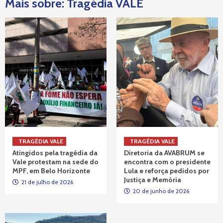
Mais sobre: Tragédia VALE
TRAGÉDIA VALE
TRAGÉDIA VALE
Atingidos pela tragédia da
Diretoria da AVABRUM se
Vale protestam na sede do
encontra com o presidente
MPF, em Belo Horizonte
Lula e reforça pedidos por
Justiça e Memória
21 de julho de 2026
20 de junho de 2026