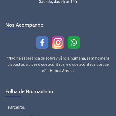
Sábado, das 9h às 14h
Nos Acompanhe
“Não há esperança de sobrevivência humana, sem homens
dispostos a dizer o que acontece, e o que acontece porque
é.” – Hanna Arendt
Folha de Brumadinho
Parceiros