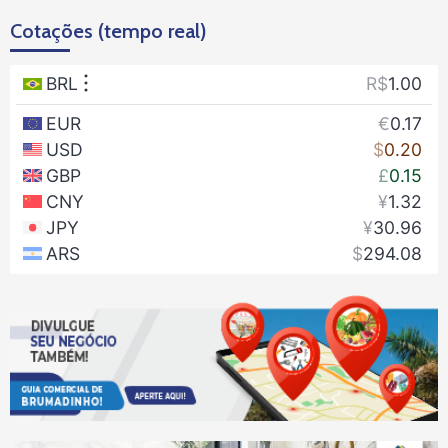
Cotações (tempo real)