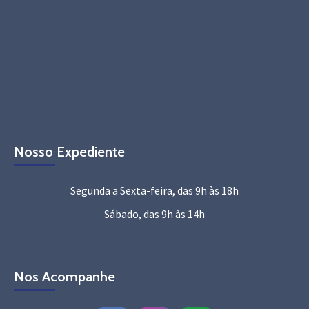
Nosso Expediente
Segunda a Sexta-feira, das 9h às 18h
Sábado, das 9h às 14h
Nos Acompanhe