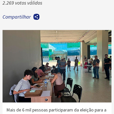
2.269 votos válidos
Compartilhar
Mais de 6 mil pessoas participaram da eleição para a