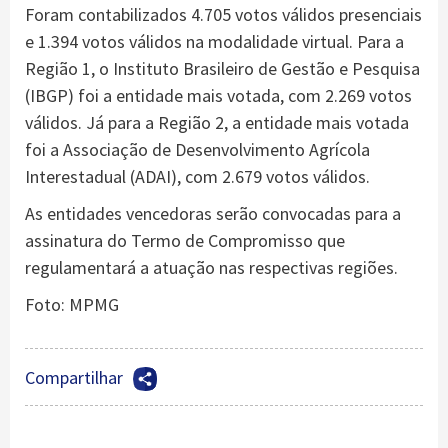
Foram contabilizados 4.705 votos válidos presenciais
e 1.394 votos válidos na modalidade virtual. Para a
Região 1, o Instituto Brasileiro de Gestão e Pesquisa
(IBGP) foi a entidade mais votada, com 2.269 votos
válidos. Já para a Região 2, a entidade mais votada
foi a Associação de Desenvolvimento Agrícola
Interestadual (ADAI), com 2.679 votos válidos.
As entidades vencedoras serão convocadas para a
assinatura do Termo de Compromisso que
regulamentará a atuação nas respectivas regiões.
Foto: MPMG
Compartilhar