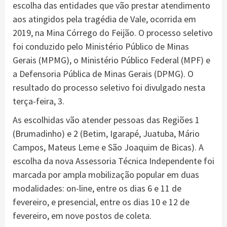
escolha das entidades que vão prestar atendimento
aos atingidos pela tragédia de Vale, ocorrida em
2019, na Mina Córrego do Feijão. O processo seletivo
foi conduzido pelo Ministério Público de Minas
Gerais (MPMG), o Ministério Público Federal (MPF) e
a Defensoria Pública de Minas Gerais (DPMG). O
resultado do processo seletivo foi divulgado nesta
terça-feira, 3.
As escolhidas vão atender pessoas das Regiões 1
(Brumadinho) e 2 (Betim, Igarapé, Juatuba, Mário
Campos, Mateus Leme e São Joaquim de Bicas). A
escolha da nova Assessoria Técnica Independente foi
marcada por ampla mobilização popular em duas
modalidades: on-line, entre os dias 6 e 11 de
fevereiro, e presencial, entre os dias 10 e 12 de
fevereiro, em nove postos de coleta.