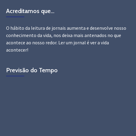
Acreditamos que…
O hábito da leitura de jornais aumenta e desenvolve nosso
conhecimento da vida, nos deixa mais antenados no que
acontece ao nosso redor. Ler um jornal é ver a vida
acontecer!
Previsão do Tempo