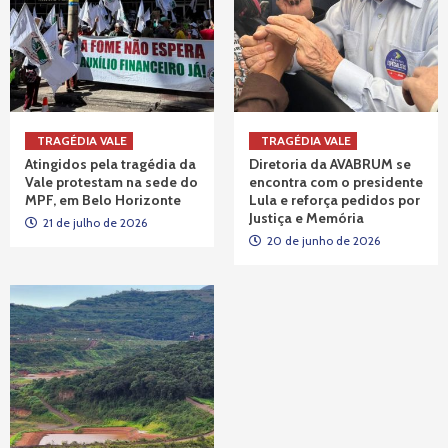
TRAGÉDIA VALE
TRAGÉDIA VALE
Atingidos pela tragédia da
Diretoria da AVABRUM se
Vale protestam na sede do
encontra com o presidente
MPF, em Belo Horizonte
Lula e reforça pedidos por
Justiça e Memória
21 de julho de 2026
20 de junho de 2026