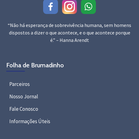
“Não há esperança de sobrevivência humana, sem homens
dispostos a dizer o que acontece, e o que acontece porque
é.” – Hanna Arendt
Folha de Brumadinho
Parceiros
Nosso Jornal
Fale Conosco
Informações Úteis