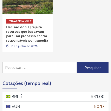
TRAGÉDIA VALE
Decisão do STJ rejeita
recursos que buscavam
paralisar processo contra
responsáveis por tragédia
16 de junho de 2026
Pesquisar
por:
Cotações (tempo real)