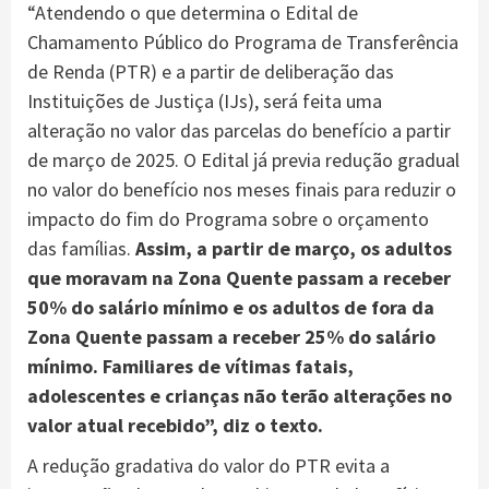
“Atendendo o que determina o Edital de
Chamamento Público do Programa de Transferência
de Renda (PTR) e a partir de deliberação das
Instituições de Justiça (IJs), será feita uma
alteração no valor das parcelas do benefício a partir
de março de 2025. O Edital já previa redução gradual
no valor do benefício nos meses finais para reduzir o
impacto do fim do Programa sobre o orçamento
das famílias.
Assim, a partir de março, os adultos
que moravam na Zona Quente passam a receber
50% do salário mínimo e os adultos de fora da
Zona Quente passam a receber 25% do salário
mínimo. Familiares de vítimas fatais,
adolescentes e crianças não terão alterações no
valor atual recebido”, diz o texto.
A redução gradativa do valor do PTR evita a