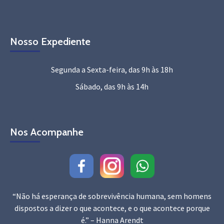
Nosso Expediente
Segunda a Sexta-feira, das 9h às 18h
Sábado, das 9h às 14h
Nos Acompanhe
“Não há esperança de sobrevivência humana, sem homens
dispostos a dizer o que acontece, e o que acontece porque
é.” – Hanna Arendt