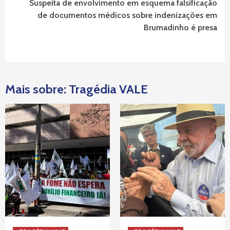
Suspeita de envolvimento em esquema falsificação
de documentos médicos sobre indenizações em
Brumadinho é presa
Mais sobre: Tragédia VALE