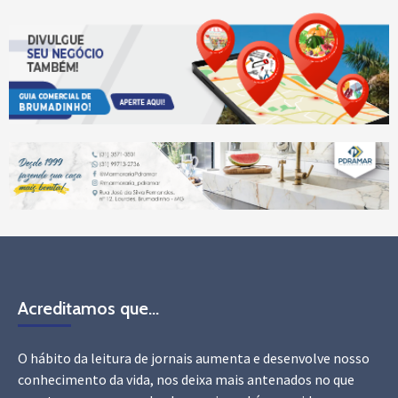
Acreditamos que…
O hábito da leitura de jornais aumenta e desenvolve nosso
conhecimento da vida, nos deixa mais antenados no que