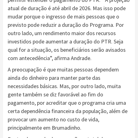
atual de duração é até abril de 2026. Mas isso pode
mudar porque o ingresso de mais pessoas que o
previsto pode reduzir a duração do Programa. Por
outro lado, um rendimento maior dos recursos
investidos pode aumentar a duração do PTR. Seja
qual for a situação, os beneficiários serão avisados
com antecedência”, afirma Andrade.
A preocupação é que muitas pessoas dependem
ainda do dinheiro para manter parte das
necessidades básicas. Mas, por outro lado, muita
gente também se diz favorável ao fim do
pagamento, por acreditar que o programa cria uma
certa dependência financeira da população, além de
provocar um aumento no custo de vida,
principalmente em Brumadinho.