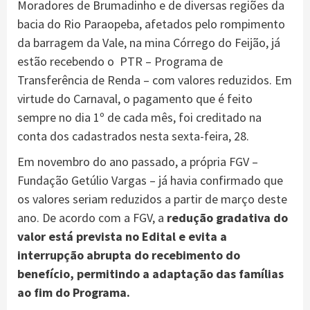
Moradores de Brumadinho e de diversas regiões da
bacia do Rio Paraopeba, afetados pelo rompimento
da barragem da Vale, na mina Córrego do Feijão, já
estão recebendo o PTR – Programa de
Transferência de Renda – com valores reduzidos. Em
virtude do Carnaval, o pagamento que é feito
sempre no dia 1º de cada mês, foi creditado na
conta dos cadastrados nesta sexta-feira, 28.
Em novembro do ano passado, a própria FGV –
Fundação Getúlio Vargas – já havia confirmado que
os valores seriam reduzidos a partir de março deste
ano. De acordo com a FGV, a
redução gradativa do
valor está prevista no Edital e evita a
interrupção abrupta do recebimento do
benefício, permitindo a adaptação das famílias
ao fim do Programa.