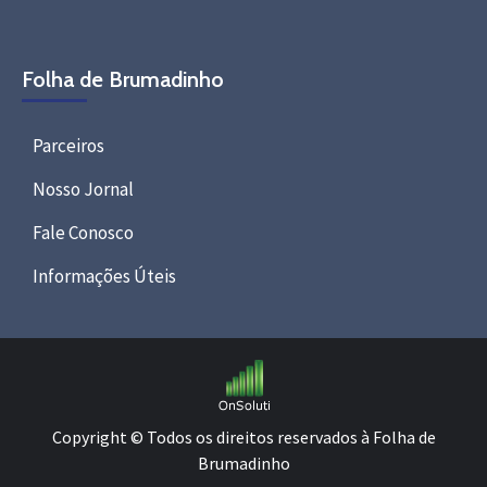
Folha de Brumadinho
Parceiros
Nosso Jornal
Fale Conosco
Informações Úteis
Copyright © Todos os direitos reservados à Folha de
Brumadinho