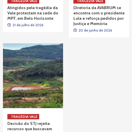
TRAGÉDIA VALE
TRAGÉDIA VALE
Atingidos pela tragédia da
Diretoria da AVABRUM se
Vale protestam na sede do
encontra com o presidente
MPF, em Belo Horizonte
Lula e reforça pedidos por
Justiça e Memória
21 de julho de 2026
20 de junho de 2026
TRAGÉDIA VALE
Decisão do STJ rejeita
recursos que buscavam