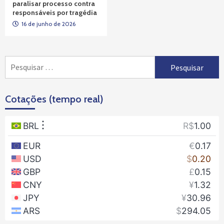
paralisar processo contra
responsáveis por tragédia
16 de junho de 2026
Pesquisar
por:
Cotações (tempo real)