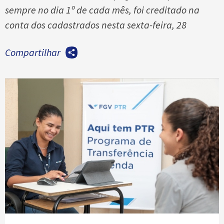
sempre no dia 1º de cada mês, foi creditado na
conta dos cadastrados nesta sexta-feira, 28
Compartilhar