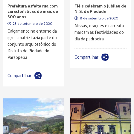
Prefeitura asfalta rua com
Fiéis celebram o Jubileu de
características de mais de
N. S. da Piedade
300 anos
8 de setembro de 2020
23 de setembro de 2020
Missas, orações e carreata
Calçamento no entorno da
marcam as festividades do
igreja matriz fazia parte do
dia da padroeira
conjunto arquitetônico do
Distrito de Piedade do
Compartilhar
Paraopeba
Compartilhar