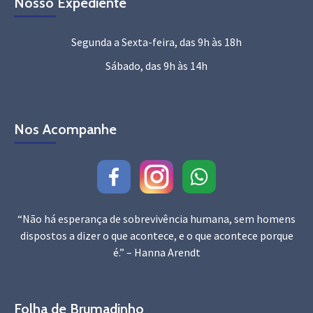
Nosso Expediente
Segunda a Sexta-feira, das 9h às 18h
Sábado, das 9h às 14h
Nos Acompanhe
“Não há esperança de sobrevivência humana, sem homens
dispostos a dizer o que acontece, e o que acontece porque
é.” – Hanna Arendt
Folha de Brumadinho