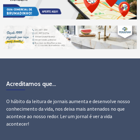
Acreditamos que…
O hábito da leitura de jornais aumenta e desenvolve nosso
conhecimento da vida, nos deixa mais antenados no que
acontece ao nosso redor. Ler um jornal é ver a vida
acontecer!