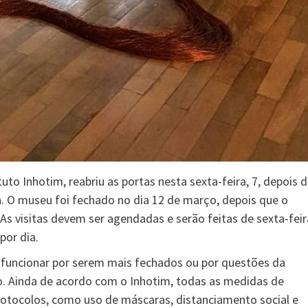
o Inhotim, reabriu as portas nesta sexta-feira, 7, depois 
. O museu foi fechado no dia 12 de março, depois que o
s visitas devem ser agendadas e serão feitas de sexta-feir
por dia.
funcionar por serem mais fechados ou por questões da
o. Ainda de acordo com o Inhotim, todas as medidas de
otocolos, como uso de máscaras, distanciamento social e