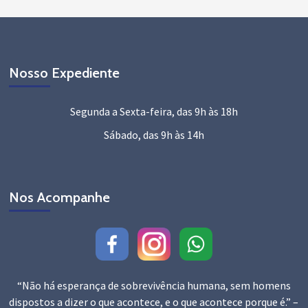
Nosso Expediente
Segunda a Sexta-feira, das 9h às 18h
Sábado, das 9h às 14h
Nos Acompanhe
“Não há esperança de sobrevivência humana, sem homens
dispostos a dizer o que acontece, e o que acontece porque é.” –