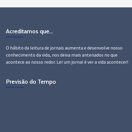
Acreditamos que…
O hábito da leitura de jornais aumenta e desenvolve nosso
conhecimento da vida, nos deixa mais antenados no que
acontece ao nosso redor. Ler um jornal é ver a vida acontecer!
Previsão do Tempo