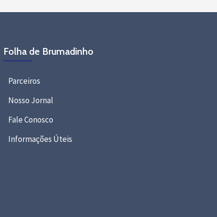
Folha de Brumadinho
Parceiros
Nosso Jornal
Fale Conosco
Informações Úteis