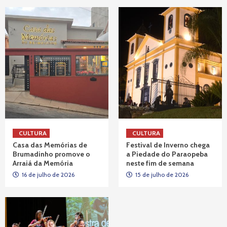
CULTURA
CULTURA
Casa das Memórias de
Festival de Inverno chega
Brumadinho promove o
a Piedade do Paraopeba
Arraiá da Memória
neste fim de semana
16 de julho de 2026
15 de julho de 2026