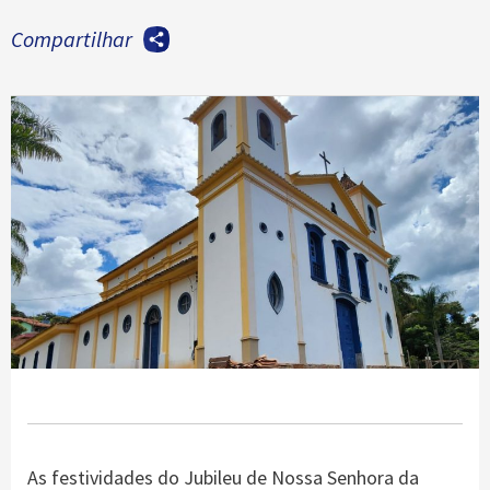
Compartilhar
As festividades do Jubileu de Nossa Senhora da