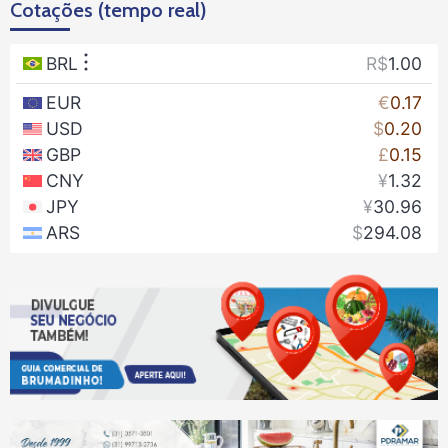
Cotações (tempo real)