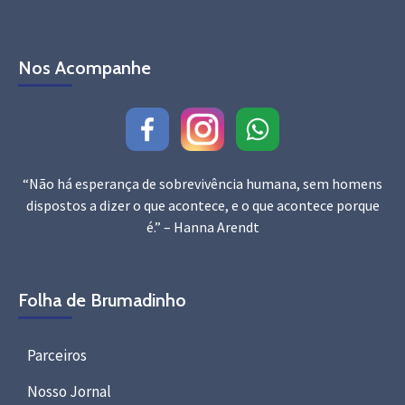
Nos Acompanhe
“Não há esperança de sobrevivência humana, sem homens
dispostos a dizer o que acontece, e o que acontece porque
é.” – Hanna Arendt
Folha de Brumadinho
Parceiros
Nosso Jornal