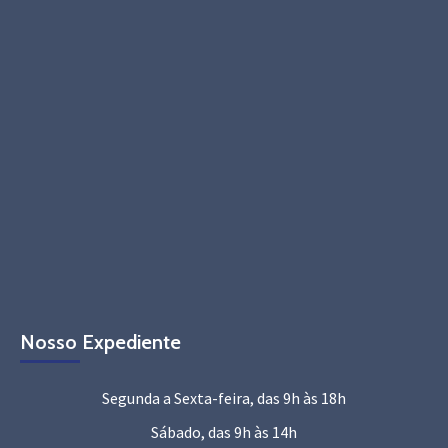
Nosso Expediente
Segunda a Sexta-feira, das 9h às 18h
Sábado, das 9h às 14h