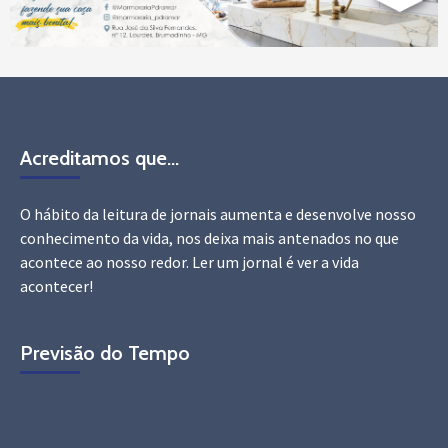
Acreditamos que…
O hábito da leitura de jornais aumenta e desenvolve nosso
conhecimento da vida, nos deixa mais antenados no que
acontece ao nosso redor. Ler um jornal é ver a vida
acontecer!
Previsão do Tempo