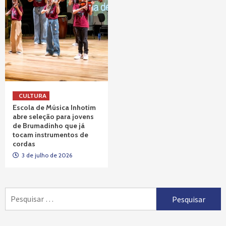
CULTURA
Escola de Música Inhotim
abre seleção para jovens
de Brumadinho que já
tocam instrumentos de
cordas
3 de julho de 2026
Pesquisar
por: