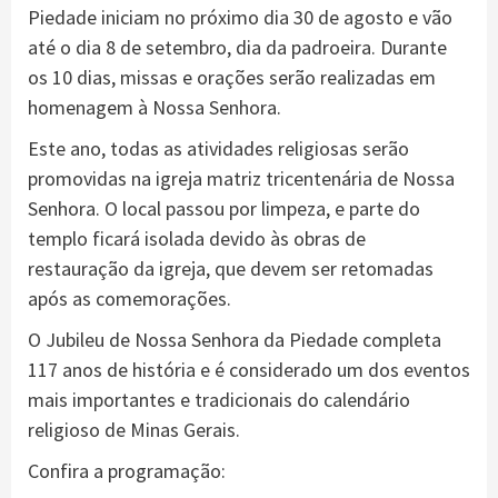
Piedade iniciam no próximo dia 30 de agosto e vão
até o dia 8 de setembro, dia da padroeira. Durante
os 10 dias, missas e orações serão realizadas em
homenagem à Nossa Senhora.
Este ano, todas as atividades religiosas serão
promovidas na igreja matriz tricentenária de Nossa
Senhora. O local passou por limpeza, e parte do
templo ficará isolada devido às obras de
restauração da igreja, que devem ser retomadas
após as comemorações.
O Jubileu de Nossa Senhora da Piedade completa
117 anos de história e é considerado um dos eventos
mais importantes e tradicionais do calendário
religioso de Minas Gerais.
Confira a programação: