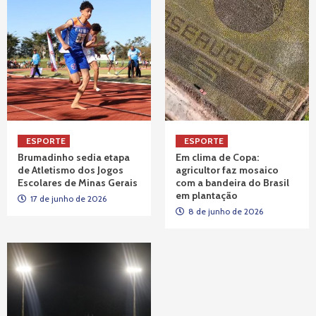
ESPORTE
ESPORTE
Brumadinho sedia etapa
Em clima de Copa:
de Atletismo dos Jogos
agricultor faz mosaico
Escolares de Minas Gerais
com a bandeira do Brasil
em plantação
17 de junho de 2026
8 de junho de 2026