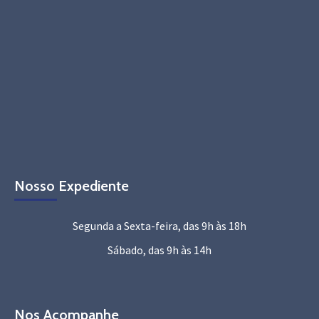
Nosso Expediente
Segunda a Sexta-feira, das 9h às 18h
Sábado, das 9h às 14h
Nos Acompanhe