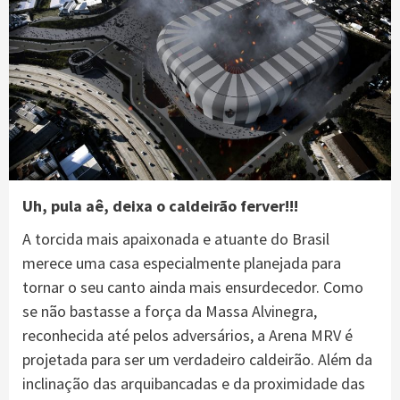
Uh, pula aê, deixa o caldeirão ferver!!!
A torcida mais apaixonada e atuante do Brasil
merece uma casa especialmente planejada para
tornar o seu canto ainda mais ensurdecedor. Como
se não bastasse a força da Massa Alvinegra,
reconhecida até pelos adversários, a Arena MRV é
projetada para ser um verdadeiro caldeirão. Além da
inclinação das arquibancadas e da proximidade das