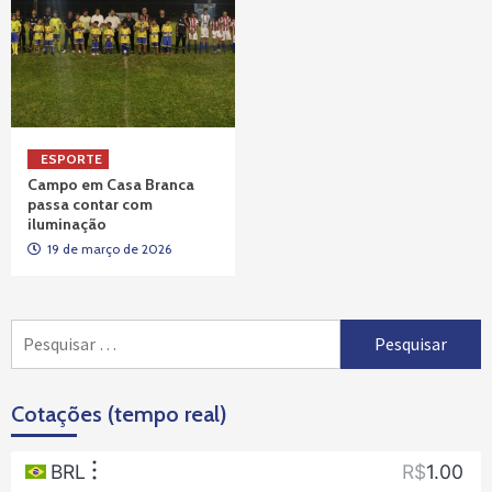
ESPORTE
Campo em Casa Branca
passa contar com
iluminação
19 de março de 2026
Pesquisar
por:
Cotações (tempo real)