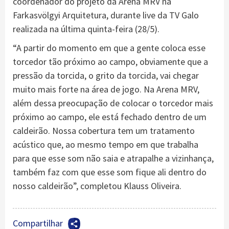
coordenador do projeto da Arena MRV na
Farkasvölgyi Arquitetura, durante live da TV Galo
realizada na última quinta-feira (28/5).
“A partir do momento em que a gente coloca esse
torcedor tão próximo ao campo, obviamente que a
pressão da torcida, o grito da torcida, vai chegar
muito mais forte na área de jogo. Na Arena MRV,
além dessa preocupação de colocar o torcedor mais
próximo ao campo, ele está fechado dentro de um
caldeirão. Nossa cobertura tem um tratamento
acústico que, ao mesmo tempo em que trabalha
para que esse som não saia e atrapalhe a vizinhança,
também faz com que esse som fique ali dentro do
nosso caldeirão”, completou Klauss Oliveira.
Compartilhar