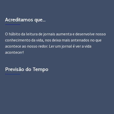
Acreditamos que…
O hábito da leitura de jornais aumenta e desenvolve nosso
conhecimento da vida, nos deixa mais antenados no que
acontece ao nosso redor. Ler um jornal é ver a vida
acontecer!
Previsão do Tempo