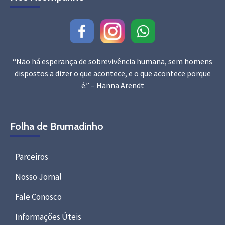
“Não há esperança de sobrevivência humana, sem homens
dispostos a dizer o que acontece, e o que acontece porque
é.” – Hanna Arendt
Folha de Brumadinho
Parceiros
Nosso Jornal
Fale Conosco
Informações Úteis