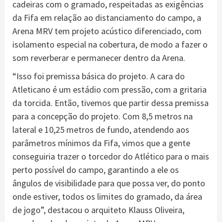
cadeiras com o gramado, respeitadas as exigências
da Fifa em relação ao distanciamento do campo, a
Arena MRV tem projeto acústico diferenciado, com
isolamento especial na cobertura, de modo a fazer o
som reverberar e permanecer dentro da Arena.
“Isso foi premissa básica do projeto. A cara do
Atleticano é um estádio com pressão, com a gritaria
da torcida. Então, tivemos que partir dessa premissa
para a concepção do projeto. Com 8,5 metros na
lateral e 10,25 metros de fundo, atendendo aos
parâmetros mínimos da Fifa, vimos que a gente
conseguiria trazer o torcedor do Atlético para o mais
perto possível do campo, garantindo a ele os
ângulos de visibilidade para que possa ver, do ponto
onde estiver, todos os limites do gramado, da área
de jogo”, destacou o arquiteto Klauss Oliveira,