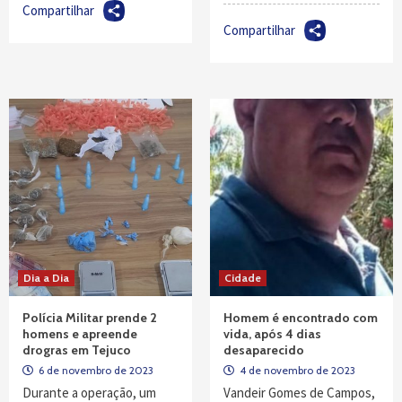
Compartilhar
Compartilhar
Dia a Dia
Cidade
Polícia Militar prende 2
Homem é encontrado com
homens e apreende
vida, após 4 dias
drogras em Tejuco
desaparecido
6 de novembro de 2023
4 de novembro de 2023
Durante a operação, um
Vandeir Gomes de Campos,