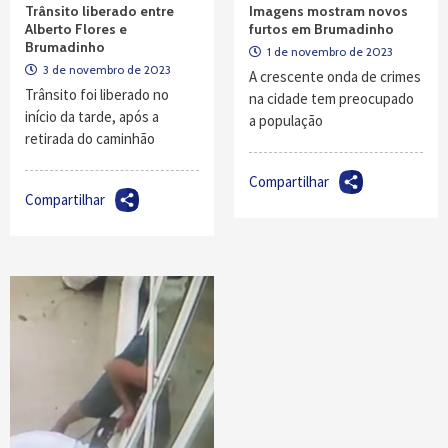
Trânsito liberado entre
Imagens mostram novos
Alberto Flores e
furtos em Brumadinho
Brumadinho
1 de novembro de 2023
3 de novembro de 2023
A crescente onda de crimes
Trânsito foi liberado no
na cidade tem preocupado
início da tarde, após a
a população
retirada do caminhão
Compartilhar
Compartilhar