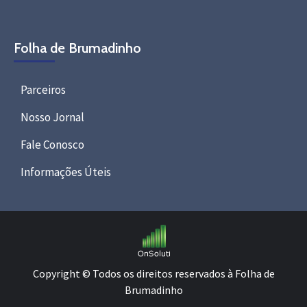
Folha de Brumadinho
Parceiros
Nosso Jornal
Fale Conosco
Informações Úteis
Copyright © Todos os direitos reservados à Folha de
Brumadinho