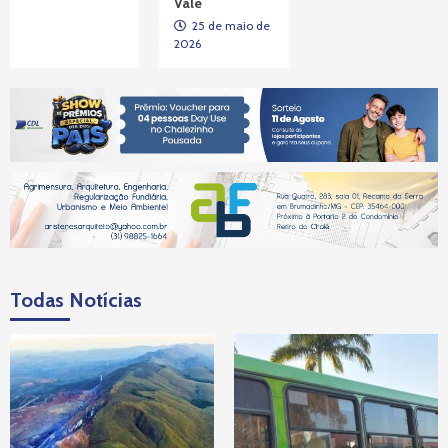
Vale
25 de maio de
2026
Todas Notícias