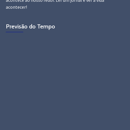
acontecer!
Previsão do Tempo