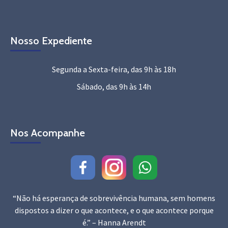
Nosso Expediente
Segunda a Sexta-feira, das 9h às 18h
Sábado, das 9h às 14h
Nos Acompanhe
“Não há esperança de sobrevivência humana, sem homens
dispostos a dizer o que acontece, e o que acontece porque
é.” – Hanna Arendt