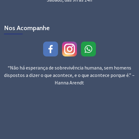
Nos Acompanhe
“Não há esperança de sobrevivência humana, sem homens
dispostos a dizer o que acontece, e o que acontece porque é.” –
Hanna Arendt