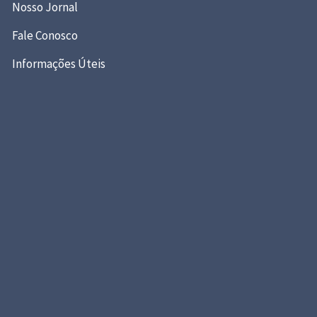
Nosso Jornal
Fale Conosco
Informações Úteis