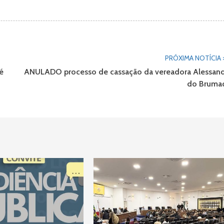
PRÓXIMA NOTÍCIA 
é
ANULADO processo de cassação da vereadora Alessand
do Bruma