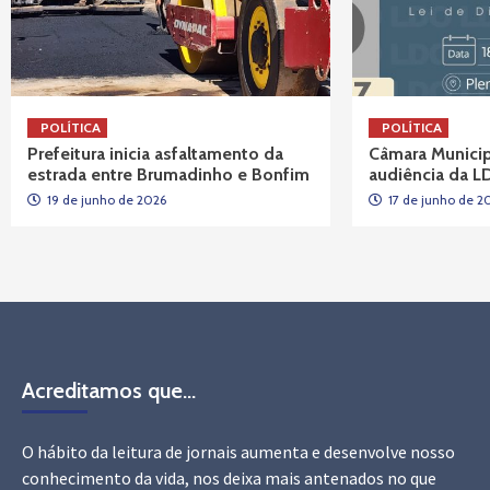
POLÍTICA
POLÍTICA
Prefeitura inicia asfaltamento da
Câmara Munici
estrada entre Brumadinho e Bonfim
audiência da 
19 de junho de 2026
17 de junho de 2
Acreditamos que…
O hábito da leitura de jornais aumenta e desenvolve nosso
conhecimento da vida, nos deixa mais antenados no que