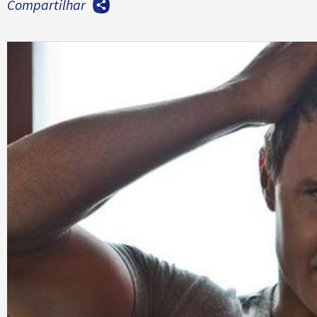
Compartilhar