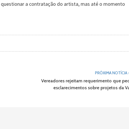
a questionar a contratação do artista, mas até o momento
PRÓXIMA NOTÍCIA 
Vereadores rejeitam requerimento que pe
esclarecimentos sobre projetos da V