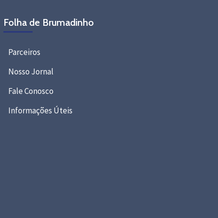
Folha de Brumadinho
Parceiros
Nosso Jornal
Fale Conosco
Informações Úteis