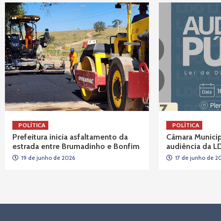
POLÍTICA
POLÍTICA
Prefeitura inicia asfaltamento da
Câmara Munici
estrada entre Brumadinho e Bonfim
audiência da 
19 de junho de 2026
17 de junho de 2