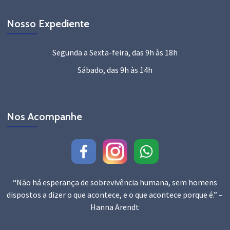
Nosso Expediente
Segunda a Sexta-feira, das 9h às 18h
Sábado, das 9h às 14h
Nos Acompanhe
“Não há esperança de sobrevivência humana, sem homens
dispostos a dizer o que acontece, e o que acontece porque é.” –
Hanna Arendt