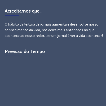
Acreditamos que…
O hábito da leitura de jornais aumenta e desenvolve nosso
conhecimento da vida, nos deixa mais antenados no que
acontece ao nosso redor. Ler um jornal é ver a vida acontecer!
Previsão do Tempo