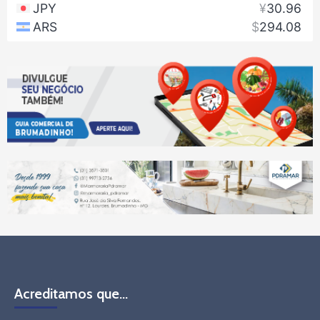
Acreditamos que…