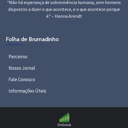
“Não há esperança de sobrevivência humana, sem homens
dispostos a dizer o que acontece, e o que acontece porque
é.” – Hanna Arendt
Folha de Brumadinho
Parceiros
Nosso Jornal
Fale Conosco
Informações Úteis