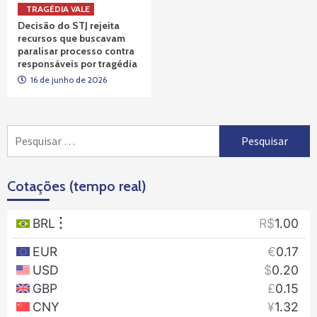
TRAGÉDIA VALE
Decisão do STJ rejeita
recursos que buscavam
paralisar processo contra
responsáveis por tragédia
16 de junho de 2026
Pesquisar
por:
Cotações (tempo real)