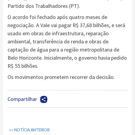
Partido dos Trabalhadores (PT).
O acordo foi fechado após quatro meses de
negociação. A Vale vai pagar R$ 37,68 bilhões, e será
usado em obras de infraestrutura, reparação
ambiental, transferência de renda e obras de
captação de água para a região metropolitana de
Belo Horizonte. Inicialmente, o governo havia pedido
R$ 55 bilhões.
Os movimentos prometem recorrer da decisão.
Compartilhar
Continuar
<< NOTÍCIA ANTERIOR