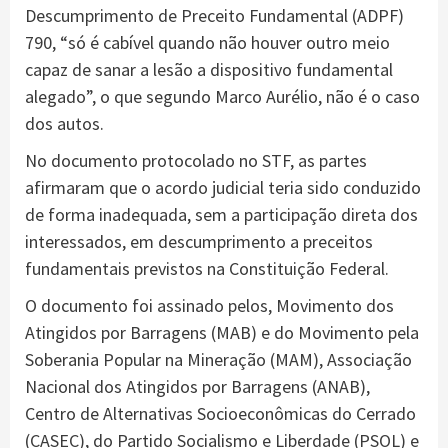
Descumprimento de Preceito Fundamental (ADPF)
790, “só é cabível quando não houver outro meio
capaz de sanar a lesão a dispositivo fundamental
alegado”, o que segundo Marco Aurélio, não é o caso
dos autos.
No documento protocolado no STF, as partes
afirmaram que o acordo judicial teria sido conduzido
de forma inadequada, sem a participação direta dos
interessados, em descumprimento a preceitos
fundamentais previstos na Constituição Federal.
O documento foi assinado pelos, Movimento dos
Atingidos por Barragens (MAB) e do Movimento pela
Soberania Popular na Mineração (MAM), Associação
Nacional dos Atingidos por Barragens (ANAB),
Centro de Alternativas Socioeconômicas do Cerrado
(CASEC), do Partido Socialismo e Liberdade (PSOL) e