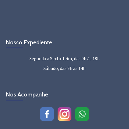
Nosso Expediente
Segunda a Sexta-feira, das 9h às 18h
Sábado, das 9h às 14h
Nos Acompanhe