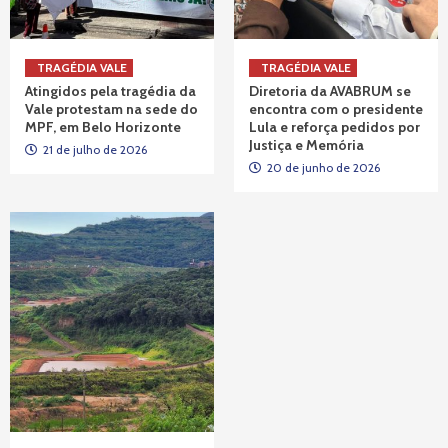
TRAGÉDIA VALE
TRAGÉDIA VALE
Atingidos pela tragédia da
Diretoria da AVABRUM se
Vale protestam na sede do
encontra com o presidente
MPF, em Belo Horizonte
Lula e reforça pedidos por
Justiça e Memória
21 de julho de 2026
20 de junho de 2026