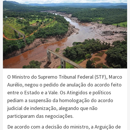
O Ministro do Supremo Tribunal Federal (STF), Marco
Aurélio, negou o pedido de anulação do acordo feito
entre o Estado e a Vale. Os Atingidos e políticos
pediam a suspensão da homologação do acordo
judicial de indenização, alegando que não
participaram das negociações.
De acordo com a decisão do ministro, a Arguição de