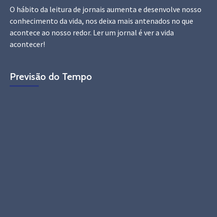
O hábito da leitura de jornais aumenta e desenvolve nosso
conhecimento da vida, nos deixa mais antenados no que
acontece ao nosso redor. Ler um jornal é ver a vida
acontecer!
Previsão do Tempo