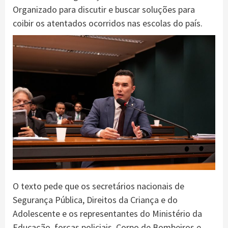
Organizado para discutir e buscar soluções para
coibir os atentados ocorridos nas escolas do país.
O texto pede que os secretários nacionais de
Segurança Pública, Direitos da Criança e do
Adolescente e os representantes do Ministério da
Educação, forças policiais, Corpo de Bombeiros e