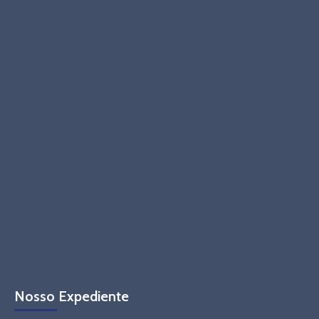
Nosso Expediente