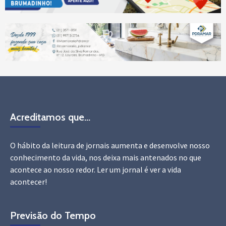
Acreditamos que…
O hábito da leitura de jornais aumenta e desenvolve nosso
conhecimento da vida, nos deixa mais antenados no que
acontece ao nosso redor. Ler um jornal é ver a vida
acontecer!
Previsão do Tempo