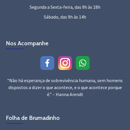
Segunda a Sexta-feira, das 9h às 18h
Sábado, das 9h às 14h
Nos Acompanhe
“Não há esperança de sobrevivência humana, sem homens
dispostos a dizer o que acontece, e o que acontece porque
é.” – Hanna Arendt
Folha de Brumadinho