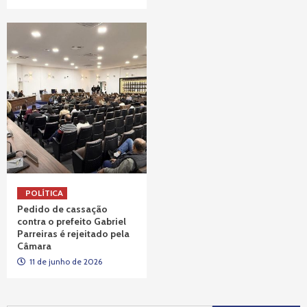
POLÍTICA
Pedido de cassação
contra o prefeito Gabriel
Parreiras é rejeitado pela
Câmara
11 de junho de 2026