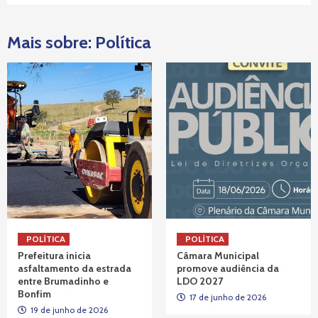
Mais sobre: Política
POLÍTICA
POLÍTICA
Prefeitura inicia
Câmara Municipal
asfaltamento da estrada
promove audiência da
entre Brumadinho e
LDO 2027
Bonfim
17 de junho de 2026
19 de junho de 2026