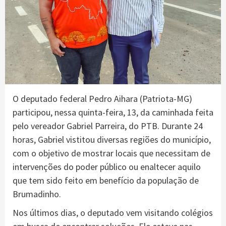
O deputado federal Pedro Aihara (Patriota-MG)
participou, nessa quinta-feira, 13, da caminhada feita
pelo vereador Gabriel Parreira, do PTB. Durante 24
horas, Gabriel vistitou diversas regiões do município,
com o objetivo de mostrar locais que necessitam de
intervenções do poder público ou enaltecer aquilo
que tem sido feito em benefício da população de
Brumadinho.
Nos últimos dias, o deputado vem visitando colégios