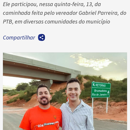
Ele participou, nessa quinta-feira, 13, da
caminhada feita pelo vereador Gabriel Parreira, do
PTB, em diversas comunidades do município
Compartilhar