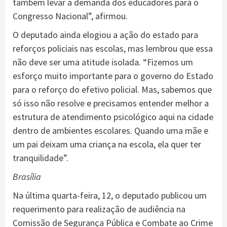
também levar a demanda dos educadores para o
Congresso Nacional”, afirmou.
O deputado ainda elogiou a ação do estado para
reforços policiais nas escolas, mas lembrou que essa
não deve ser uma atitude isolada. “Fizemos um
esforço muito importante para o governo do Estado
para o reforço do efetivo policial. Mas, sabemos que
só isso não resolve e precisamos entender melhor a
estrutura de atendimento psicológico aqui na cidade
dentro de ambientes escolares. Quando uma mãe e
um pai deixam uma criança na escola, ela quer ter
tranquilidade”.
Brasília
Na última quarta-feira, 12, o deputado publicou um
requerimento para realização de audiência na
Comissão de Segurança Pública e Combate ao Crime