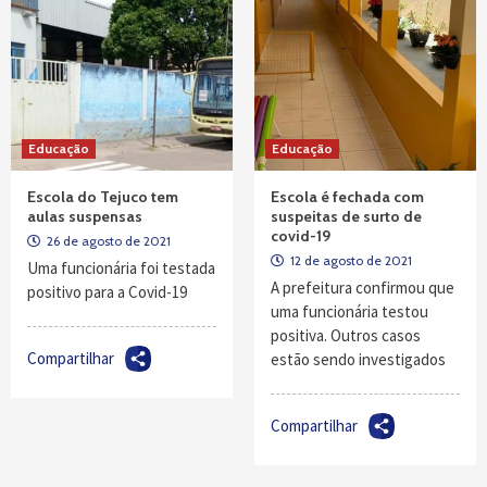
Educação
Educação
Escola do Tejuco tem
Escola é fechada com
aulas suspensas
suspeitas de surto de
covid-19
26 de agosto de 2021
12 de agosto de 2021
Uma funcionária foi testada
A prefeitura confirmou que
positivo para a Covid-19
uma funcionária testou
positiva. Outros casos
Compartilhar
estão sendo investigados
Compartilhar