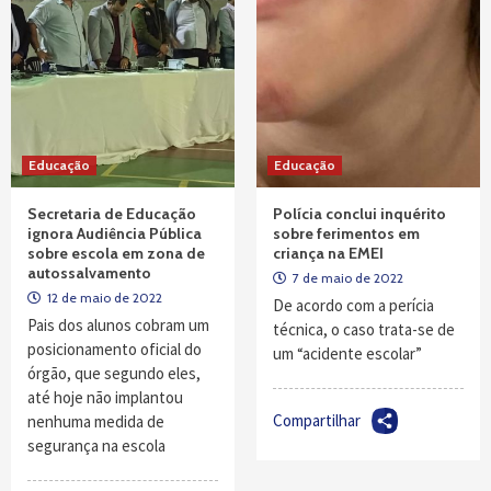
Educação
Educação
Secretaria de Educação
Polícia conclui inquérito
ignora Audiência Pública
sobre ferimentos em
sobre escola em zona de
criança na EMEI
autossalvamento
7 de maio de 2022
12 de maio de 2022
De acordo com a perícia
Pais dos alunos cobram um
técnica, o caso trata-se de
posicionamento oficial do
um “acidente escolar”
órgão, que segundo eles,
até hoje não implantou
Compartilhar
nenhuma medida de
segurança na escola