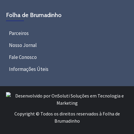
Folha de Brumadinho
Parceiros
Nosso Jornal
Fale Conosco
Informações Úteis
Copyright © Todos os direitos reservados à Folha de
Brumadinho