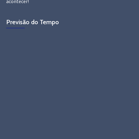
acontecer!
Previsão do Tempo