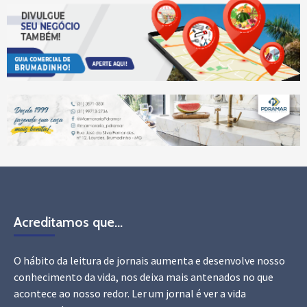
Acreditamos que…
O hábito da leitura de jornais aumenta e desenvolve nosso
conhecimento da vida, nos deixa mais antenados no que
acontece ao nosso redor. Ler um jornal é ver a vida