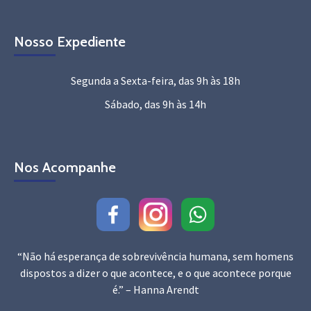
Nosso Expediente
Segunda a Sexta-feira, das 9h às 18h
Sábado, das 9h às 14h
Nos Acompanhe
“Não há esperança de sobrevivência humana, sem homens
dispostos a dizer o que acontece, e o que acontece porque
é.” – Hanna Arendt