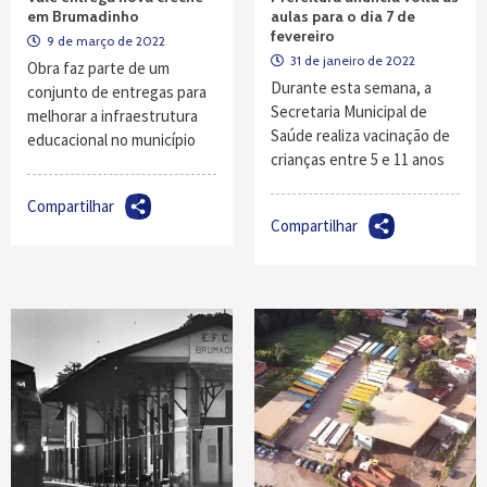
em Brumadinho
aulas para o dia 7 de
fevereiro
9 de março de 2022
31 de janeiro de 2022
Obra faz parte de um
Durante esta semana, a
conjunto de entregas para
Secretaria Municipal de
melhorar a infraestrutura
Saúde realiza vacinação de
educacional no município
crianças entre 5 e 11 anos
Compartilhar
Compartilhar