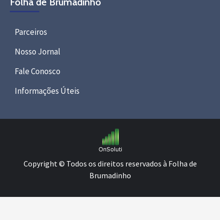
Folha de Brumadinho
Parceiros
Nosso Jornal
Fale Conosco
Informações Úteis
Copyright © Todos os direitos reservados à Folha de
Brumadinho