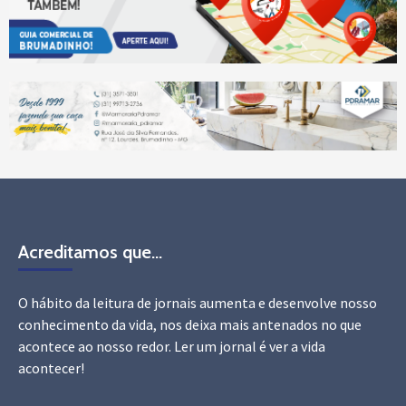
Acreditamos que…
O hábito da leitura de jornais aumenta e desenvolve nosso
conhecimento da vida, nos deixa mais antenados no que
acontece ao nosso redor. Ler um jornal é ver a vida
acontecer!