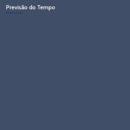
Previsão do Tempo