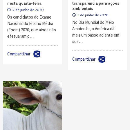
nesta quarta-feira
transparência para ações
ambientais
9 de junho de 2020
6 de junho de 2020
Os candidatos do Exame
No Dia Mundial do Meio
Nacional do Ensino Médio
Ambiente, o América dá
(Enem) 2020, que ainda não
mais um passo adiante em
efetuaram o…
sua…
Compartilhar
Compartilhar