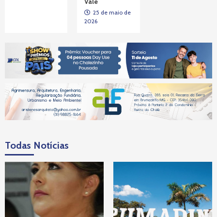
Vale
25 de maio de
2026
Todas Notícias