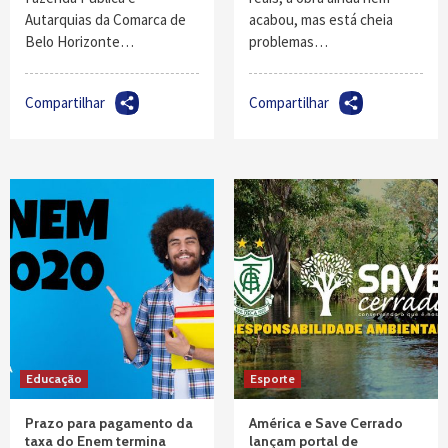
Autarquias da Comarca de
acabou, mas está cheia
Belo Horizonte…
problemas…
Compartilhar
Compartilhar
Educação
Esporte
Prazo para pagamento da
América e Save Cerrado
taxa do Enem termina
lançam portal de