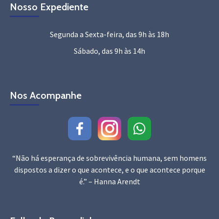
Nosso Expediente
Segunda a Sexta-feira, das 9h às 18h
Sábado, das 9h às 14h
Nos Acompanhe
“Não há esperança de sobrevivência humana, sem homens
dispostos a dizer o que acontece, e o que acontece porque
é.” – Hanna Arendt